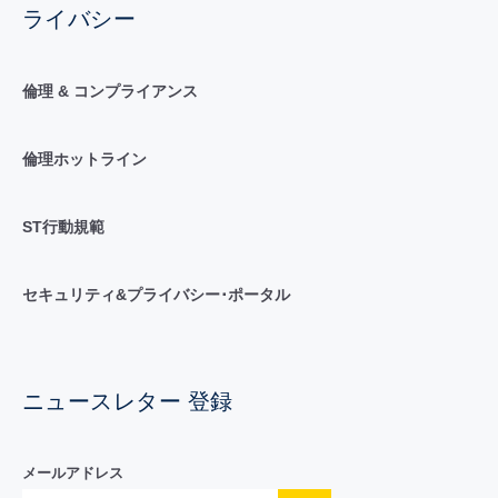
ライバシー
倫理 & コンプライアンス
倫理ホットライン
ST行動規範
セキュリティ&プライバシー･ポータル
ニュースレター 登録
メールアドレス