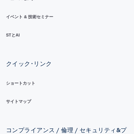
イベント & 技術セミナー
STとAI
クイック･リンク
ショートカット
サイトマップ
コンプライアンス / 倫理 / セキュリティ&プ