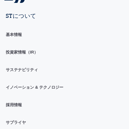
STについて
基本情報
投資家情報（IR）
サステナビリティ
イノベーション & テクノロジー
採用情報
サプライヤ