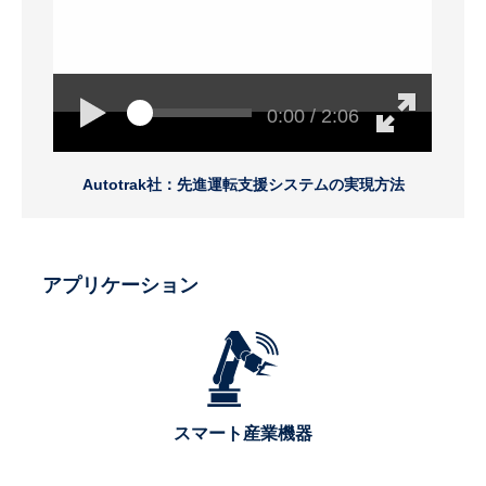
0:00 / 2:06
Autotrak社：先進運転支援システムの実現方法
アプリケーション
スマート産業機器