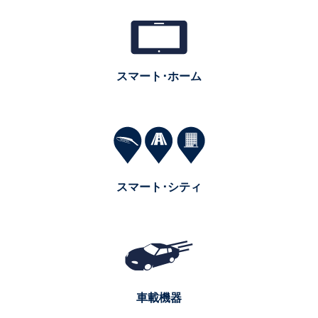
スマート･ホーム
スマート･シティ
車載機器