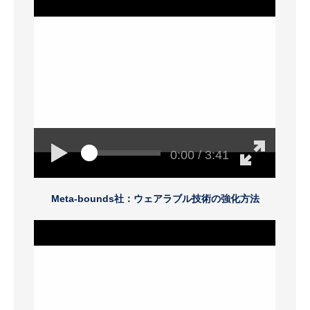
0:00 / 3:41
Meta-bounds社：ウェアラブル技術の強化方法