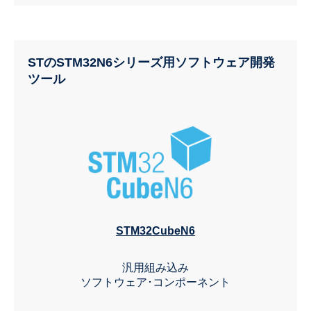
STのSTM32N6シリーズ用ソフトウェア開発
ツール
STM32CubeN6
汎用組み込み
ソフトウェア･コンポーネント