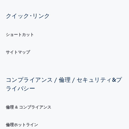
クイック･リンク
ショートカット
サイトマップ
コンプライアンス / 倫理 / セキュリティ&プ
ライバシー
倫理 & コンプライアンス
倫理ホットライン