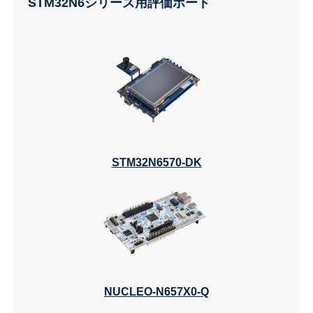
STM32N6シリーズ用評価ボード
STM32N6570-DK
NUCLEO-N657X0-Q