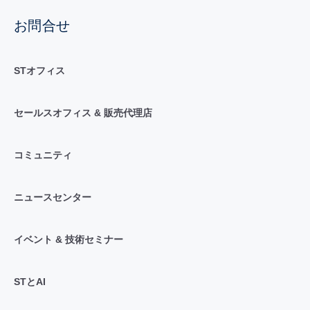
お問合せ
STオフィス
セールスオフィス & 販売代理店
コミュニティ
ニュースセンター
イベント & 技術セミナー
STとAI