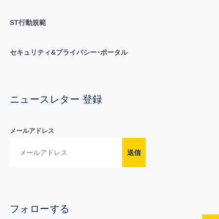
ST行動規範
セキュリティ&プライバシー･ポータル
ニュースレター 登録
メールアドレス
送信
フォローする