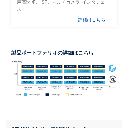
用高速I/F、ISP、マルチカメラ･インタフェー
ス。
詳細はこちら
製品ポートフォリオの詳細はこちら