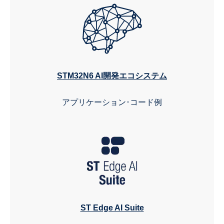
STM32N6 AI開発エコシステム
アプリケーション･コード例
ST Edge AI Suite