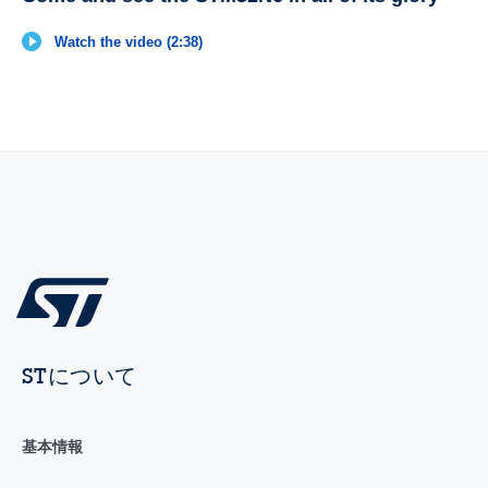
Watch the video (2:38)
STについて
基本情報