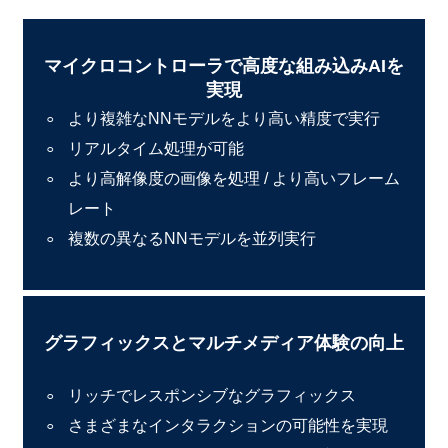
マイクロコントローラで高度な組み込みAIを
実現
より複雑なNNモデルをより高い精度で実行
リアルタイム処理が可能
より高解像度の画像を処理 / より高いフレーム
レート
複数の異なるNNモデルを並列実行
グラフィックスとマルチメディア体験の向上
リッチでレスポンシブなグラフィックス
さまざまなインタラクションの可能性を実現