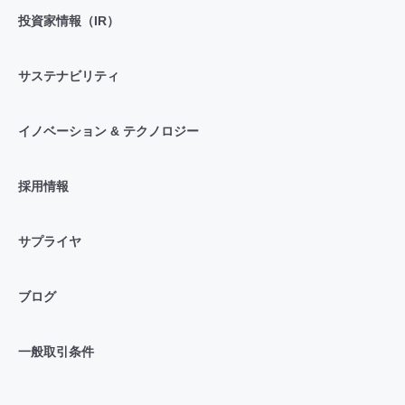
投資家情報（IR）
サステナビリティ
イノベーション & テクノロジー
採用情報
サプライヤ
ブログ
一般取引条件