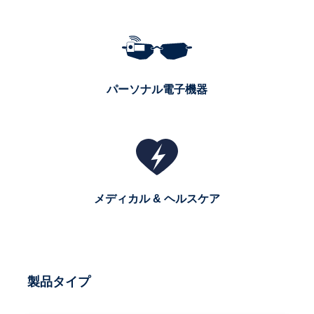
パーソナル電子機器
メディカル & ヘルスケア
製品タイプ