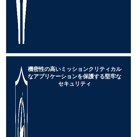
機密性の高いミッションクリティカル
なアプリケーションを保護する堅牢な
セキュリティ