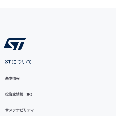
STについて
基本情報
投資家情報（IR）
サステナビリティ