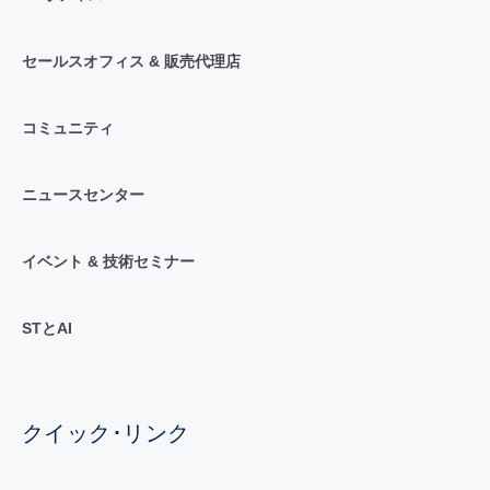
セールスオフィス & 販売代理店
コミュニティ
ニュースセンター
イベント & 技術セミナー
STとAI
クイック･リンク