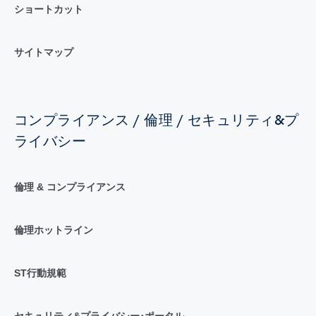
ショートカット
サイトマップ
コンプライアンス / 倫理 / セキュリティ&プ
ライバシー
倫理 & コンプライアンス
倫理ホットライン
ST行動規範
セキュリティ&プライバシー･ポータル