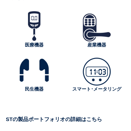
医療機器
産業機器
民生機器
スマート･メータリング
STの製品ポートフォリオの詳細はこちら