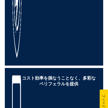
コスト効率を損なうことなく、多彩な
ペリフェラルを提供
フィードバック