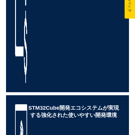
STM32Cube開発エコシステムが実現
する強化された使いやすい開発環境