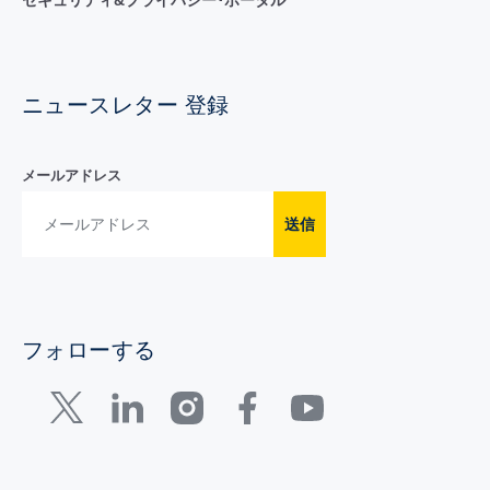
ニュースレター 登録
メールアドレス
送信
フォローする