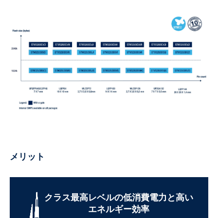
メリット
クラス最高レベルの低消費電力と高い
エネルギー効率