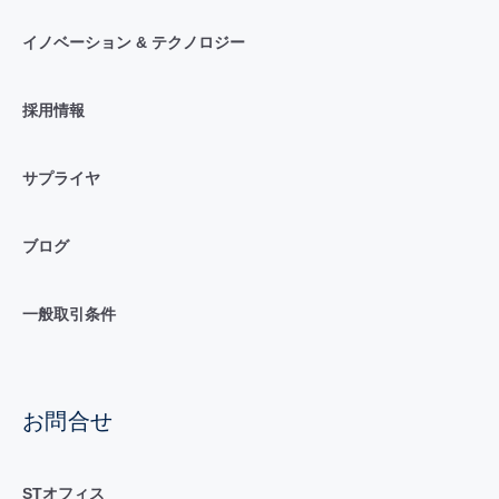
イノベーション & テクノロジー
採用情報
サプライヤ
ブログ
一般取引条件
お問合せ
STオフィス