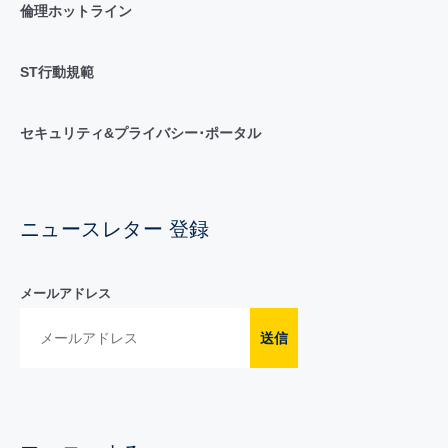
倫理ホットライン
ST行動規範
セキュリティ&プライバシー･ポータル
ニュースレター 登録
メールアドレス
送信