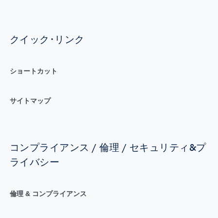
クイック･リンク
ショートカット
サイトマップ
コンプライアンス / 倫理 / セキュリティ&プ
ライバシー
倫理 & コンプライアンス