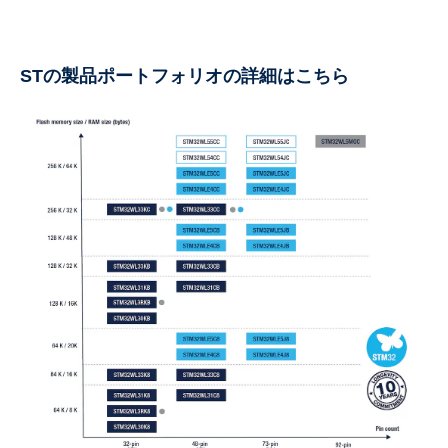
STの製品ポートフォリオの詳細はこちら