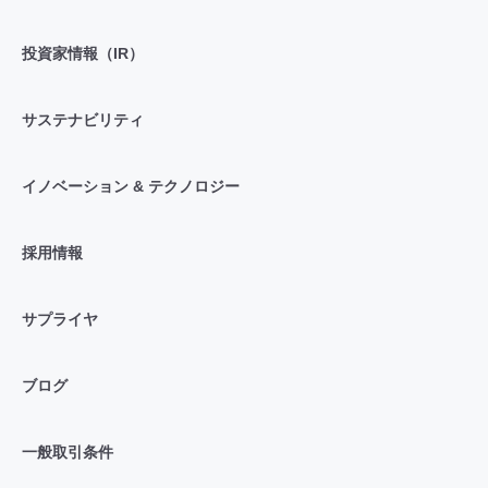
投資家情報（IR）
サステナビリティ
イノベーション & テクノロジー
採用情報
サプライヤ
ブログ
一般取引条件