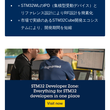
STM32WLのIPD（集積型受動デバイス）と
リファレンス設計によりRF設計を簡素化
市場で実績のあるSTM32Cube開発エコシス
テムにより、開発期間を短縮