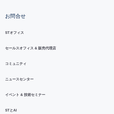
お問合せ
STオフィス
セールスオフィス & 販売代理店
コミュニティ
ニュースセンター
イベント & 技術セミナー
STとAI