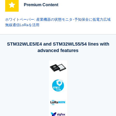
Premium Content
ホワイトペーパー: 産業機器の状態モニタ･予知保全に低電力広域
無線通信LoRaを活用
STM32WLE5/E4 and STM32WL55/54 lines with
advanced features