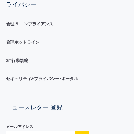
ライバシー
倫理 & コンプライアンス
倫理ホットライン
ST行動規範
セキュリティ&プライバシー･ポータル
ニュースレター 登録
メールアドレス