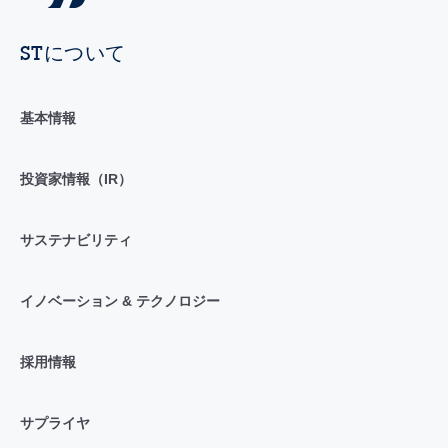
STについて
基本情報
投資家情報（IR）
サステナビリティ
イノベーション & テクノロジー
採用情報
サプライヤ