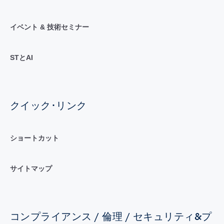
イベント & 技術セミナー
STとAI
クイック･リンク
ショートカット
サイトマップ
コンプライアンス / 倫理 / セキュリティ&プ