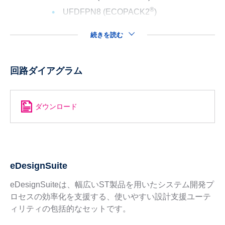
®
UFDFPN8 (ECOPACK2
)
続きを読む
回路ダイアグラム
ダウンロード
eDesignSuite
eDesignSuiteは、幅広いST製品を用いたシステム開発プ
ロセスの効率化を支援する、使いやすい設計支援ユーテ
ィリティの包括的なセットです。