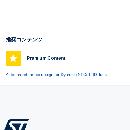
推奨コンテンツ
Premium Content
Antenna reference design for Dynamic NFC/RFID Tags