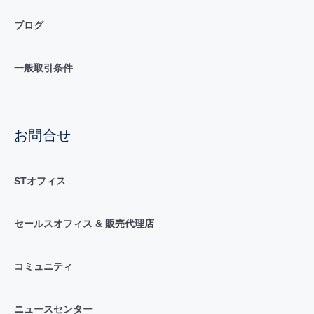
ブログ
一般取引条件
お問合せ
STオフィス
セールスオフィス & 販売代理店
コミュニティ
ニュースセンター