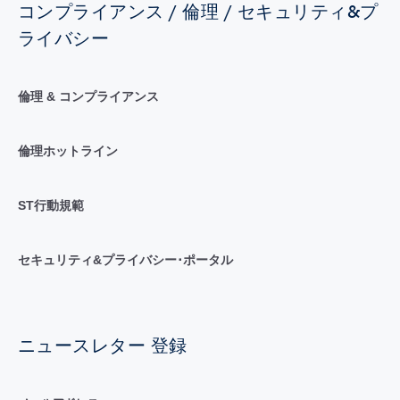
コンプライアンス / 倫理 / セキュリティ&プ
ライバシー
倫理 & コンプライアンス
倫理ホットライン
ST行動規範
セキュリティ&プライバシー･ポータル
ニュースレター 登録