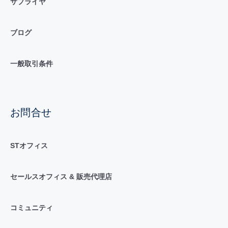
サプライヤ
ブログ
一般取引条件
お問合せ
STオフィス
セールスオフィス & 販売代理店
コミュニティ