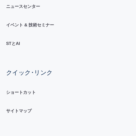
ニュースセンター
イベント & 技術セミナー
STとAI
クイック･リンク
ショートカット
サイトマップ