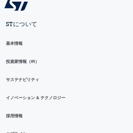
STについて
基本情報
投資家情報（IR）
サステナビリティ
イノベーション & テクノロジー
採用情報