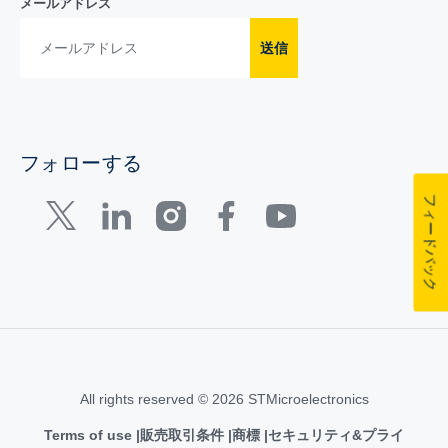
メールアドレス
送信
フォローする
フィードバック
All rights reserved © 2026 STMicroelectronics
Terms of use
販売取引条件
商標
セキュリティ&プライ