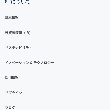
STについて
基本情報
投資家情報（IR）
サステナビリティ
イノベーション & テクノロジー
採用情報
サプライヤ
ブログ