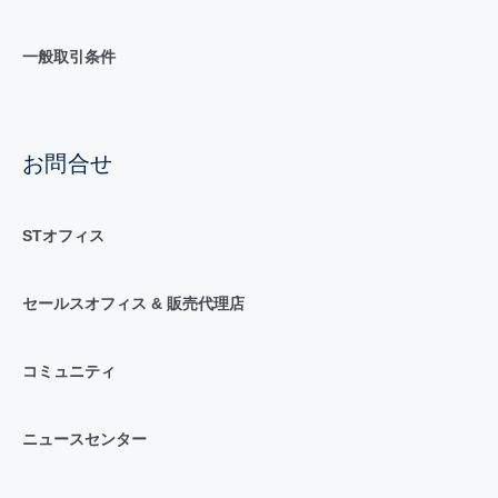
一般取引条件
お問合せ
STオフィス
セールスオフィス & 販売代理店
コミュニティ
ニュースセンター