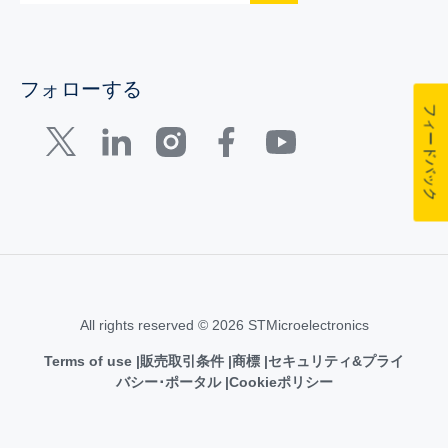
フォローする
フィードバック
All rights reserved © 2026 STMicroelectronics
Terms of use
販売取引条件
商標
セキュリティ&プライ
バシー･ポータル
Cookieポリシー