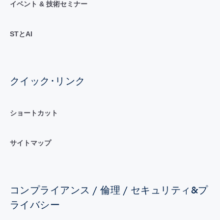
イベント & 技術セミナー
STとAI
クイック･リンク
ショートカット
サイトマップ
コンプライアンス / 倫理 / セキュリティ&プ
ライバシー