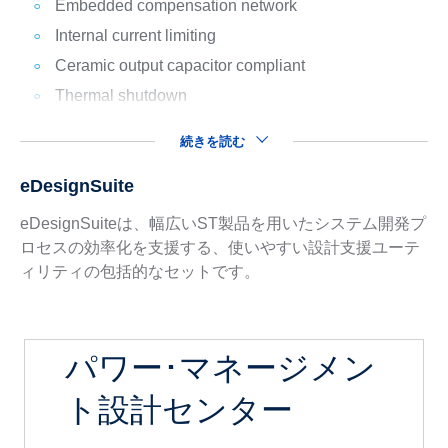
Embedded compensation network
Internal current limiting
Ceramic output capacitor compliant
Thermal shutdown
続きを読む
eDesignSuite
eDesignSuiteは、幅広いST製品を用いたシステム開発プ
ロセスの効率化を支援する、使いやすい設計支援ユーテ
ィリティの包括的なセットです。
パワー･マネージメン
ト設計センター