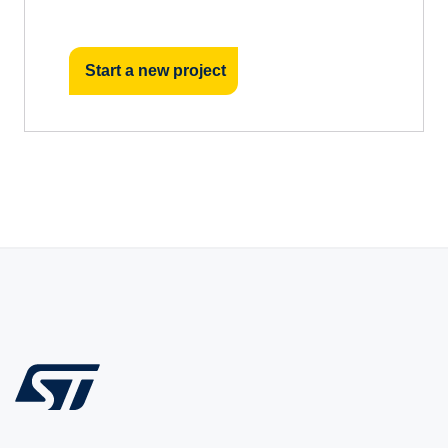
Start a new project