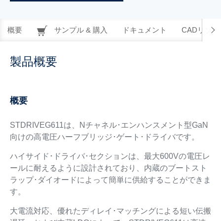
概要
サンプル & 購入
ドキュメント
CADリソー
製品概要
概要
STDRIVEG611は、Nチャネル･エンハンスメント型GaN
向けの高電圧ハーフブリッジ･ゲート･ドライバです。
ハイサイド･ドライバ･セクションは、最大600Vの電圧レ
ールに耐えるように設計されており、内蔵のブートスト
ラップ･ダイオードによって簡単に供給することができま
す。
大電流対応、優れたディレイ･マッチングによる短い伝搬