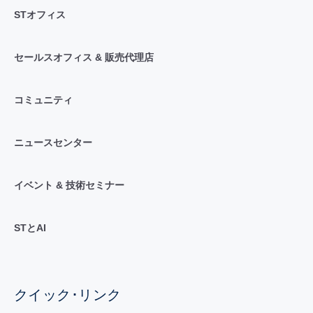
STオフィス
セールスオフィス & 販売代理店
コミュニティ
ニュースセンター
イベント & 技術セミナー
STとAI
クイック･リンク