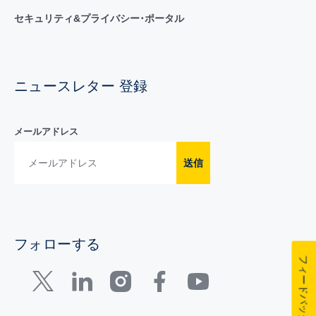
セキュリティ&プライバシー･ポータル
ニュースレター 登録
メールアドレス
送信
フォローする
フィードバック