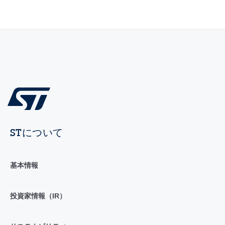
STについて
基本情報
投資家情報（IR）