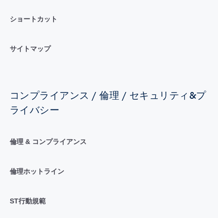
ショートカット
サイトマップ
コンプライアンス / 倫理 / セキュリティ&プ
ライバシー
倫理 & コンプライアンス
倫理ホットライン
ST行動規範