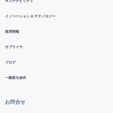
サステナビリティ
イノベーション & テクノロジー
採用情報
サプライヤ
ブログ
一般取引条件
お問合せ