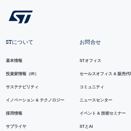
STについて
お問合せ
基本情報
STオフィス
投資家情報（IR）
セールスオフィス & 販売代
サステナビリティ
コミュニティ
イノベーション & テクノロジー
ニュースセンター
採用情報
イベント & 技術セミナー
サプライヤ
STとAI