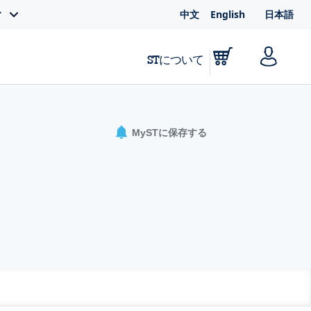
中文
English
日本語
ィ
STについて
MySTに保存する