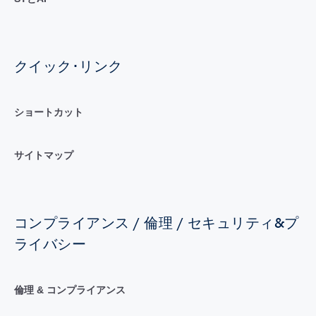
クイック･リンク
ショートカット
サイトマップ
コンプライアンス / 倫理 / セキュリティ&プ
ライバシー
倫理 & コンプライアンス