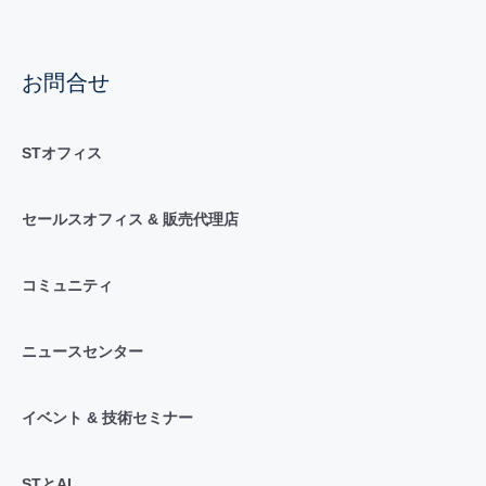
お問合せ
STオフィス
セールスオフィス & 販売代理店
コミュニティ
ニュースセンター
イベント & 技術セミナー
STとAI