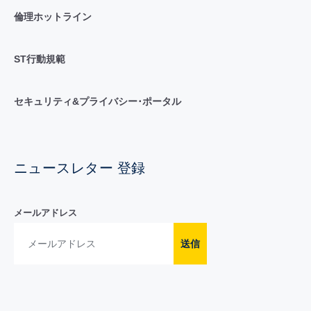
倫理ホットライン
ST行動規範
セキュリティ&プライバシー･ポータル
ニュースレター 登録
メールアドレス
送信