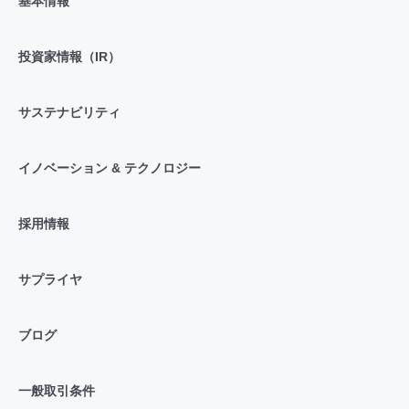
基本情報
投資家情報（IR）
サステナビリティ
イノベーション & テクノロジー
採用情報
サプライヤ
ブログ
一般取引条件