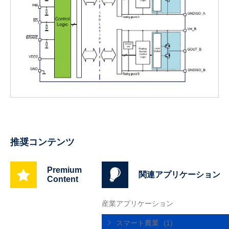
推奨コンテンツ
Premium
関連アプリケーション
Content
産業アプリケーション
スマート農業
(1)