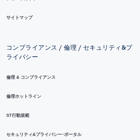
サイトマップ
コンプライアンス / 倫理 / セキュリティ&プ
ライバシー
倫理 & コンプライアンス
倫理ホットライン
ST行動規範
セキュリティ&プライバシー･ポータル