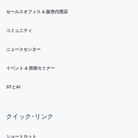
セールスオフィス & 販売代理店
コミュニティ
ニュースセンター
イベント & 技術セミナー
STとAI
クイック･リンク
ショートカット