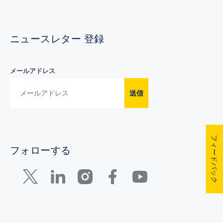
ニュースレター 登録
メールアドレス
送信
フィードバック
フォローする