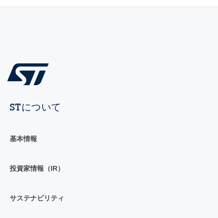
STについて
基本情報
投資家情報（IR）
サステナビリティ