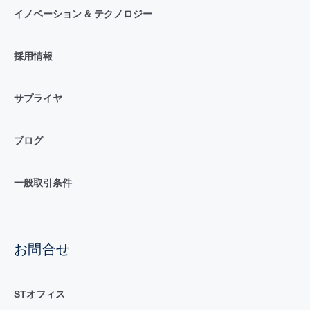
イノベーション & テクノロジー
採用情報
サプライヤ
ブログ
一般取引条件
お問合せ
STオフィス