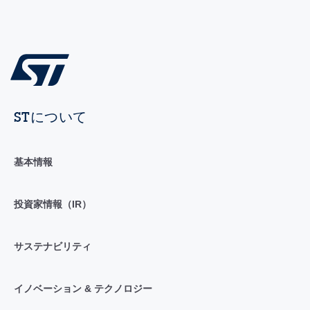
STについて
基本情報
投資家情報（IR）
サステナビリティ
イノベーション & テクノロジー