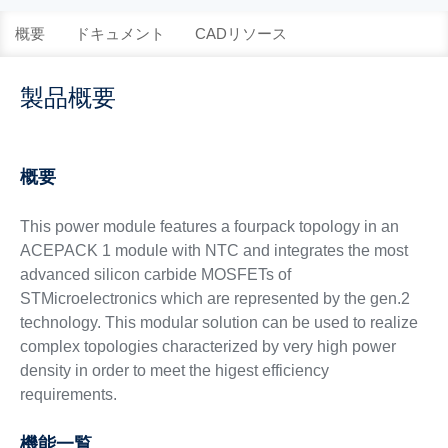
概要
ドキュメント
CADリソース
製品概要
概要
This power module features a fourpack topology in an
ACEPACK 1 module with NTC and integrates the most
advanced silicon carbide MOSFETs of
STMicroelectronics which are represented by the gen.2
technology. This modular solution can be used to realize
complex topologies characterized by very high power
density in order to meet the higest efficiency
requirements.
機能一覧