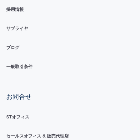
採用情報
サプライヤ
ブログ
一般取引条件
お問合せ
STオフィス
セールスオフィス & 販売代理店