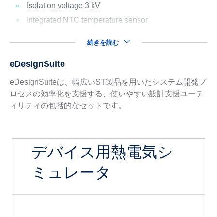
Isolation voltage 3 kV
Integrated NTC temperature sensor
続きを読む
eDesignSuite
eDesignSuiteは、幅広いST製品を用いたシステム開発プ
ロセスの効率化を支援する、使いやすい設計支援ユーテ
ィリティの包括的なセットです。
デバイス用熱電気シ
ミュレータ