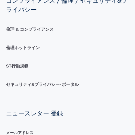
コンプライアンス / 倫理 / セキュリティ&プ
ライバシー
倫理 & コンプライアンス
倫理ホットライン
ST行動規範
セキュリティ&プライバシー･ポータル
ニュースレター 登録
メールアドレス