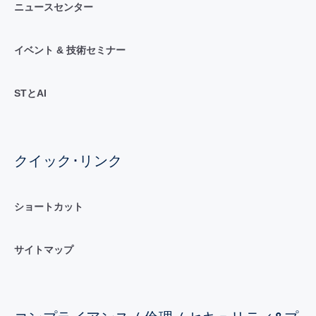
ニュースセンター
イベント & 技術セミナー
STとAI
クイック･リンク
ショートカット
サイトマップ