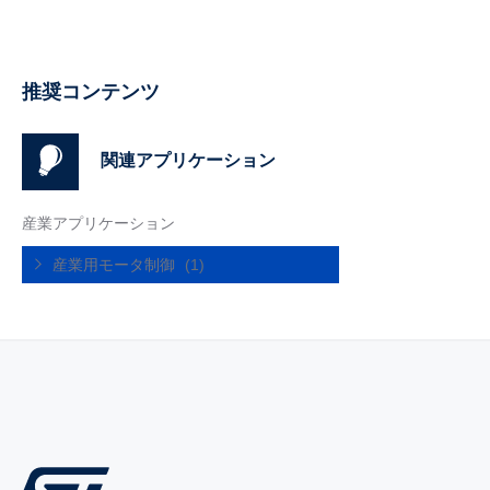
推奨コンテンツ
関連アプリケーション
産業アプリケーション
産業用モータ制御
(1)