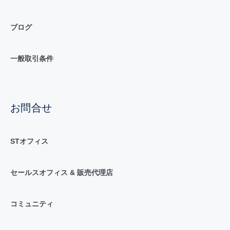
ブログ
一般取引条件
お問合せ
STオフィス
セールスオフィス & 販売代理店
コミュニティ