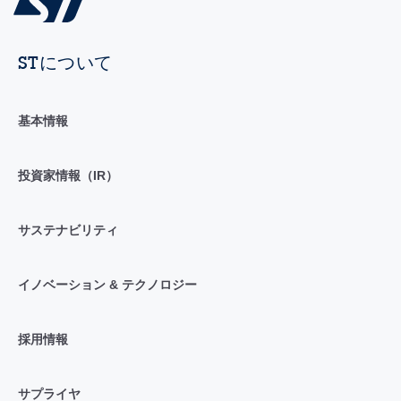
STについて
基本情報
投資家情報（IR）
サステナビリティ
イノベーション & テクノロジー
採用情報
サプライヤ