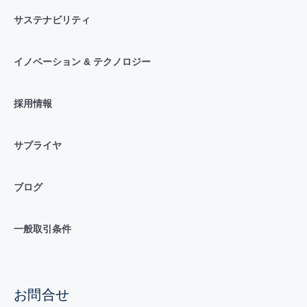
サステナビリティ
イノベーション & テクノロジー
採用情報
サプライヤ
ブログ
一般取引条件
お問合せ