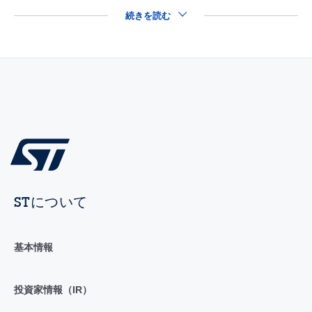
続きを読む
STについて
基本情報
投資家情報（IR）