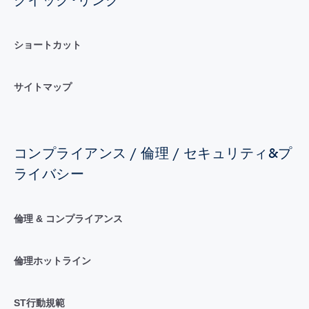
ショートカット
サイトマップ
コンプライアンス / 倫理 / セキュリティ&プ
ライバシー
倫理 & コンプライアンス
倫理ホットライン
ST行動規範