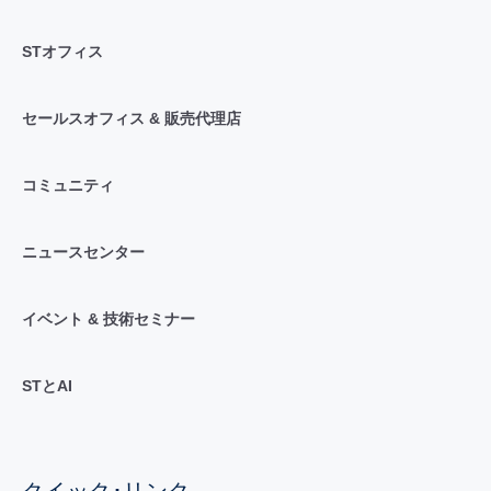
STオフィス
セールスオフィス & 販売代理店
コミュニティ
ニュースセンター
イベント & 技術セミナー
STとAI
クイック･リンク