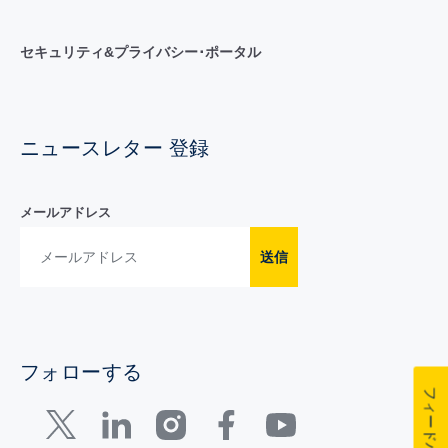
セキュリティ&プライバシー･ポータル
ニュースレター 登録
メールアドレス
送信
フォローする
フィードバック