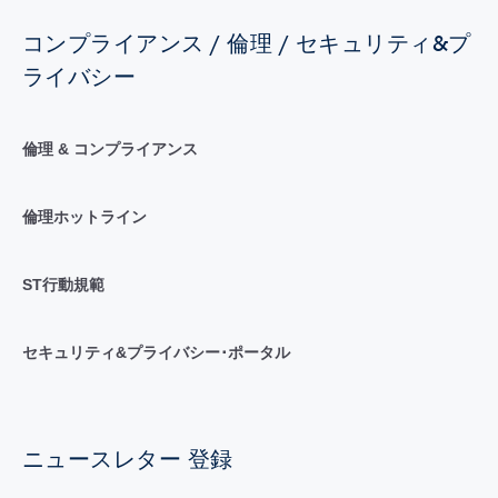
コンプライアンス / 倫理 / セキュリティ&プ
ライバシー
倫理 & コンプライアンス
倫理ホットライン
ST行動規範
セキュリティ&プライバシー･ポータル
ニュースレター 登録