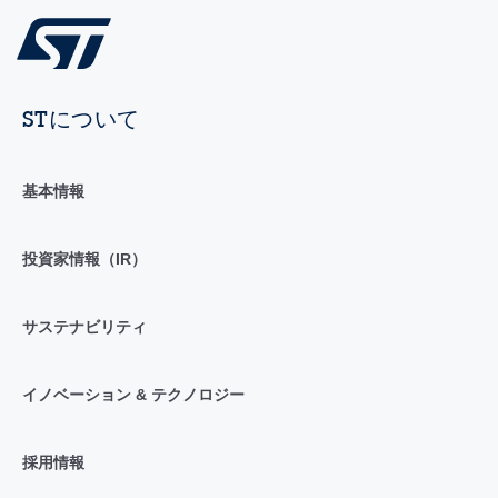
STについて
基本情報
投資家情報（IR）
サステナビリティ
イノベーション & テクノロジー
採用情報