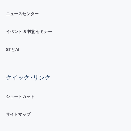
ニュースセンター
イベント & 技術セミナー
STとAI
クイック･リンク
ショートカット
サイトマップ