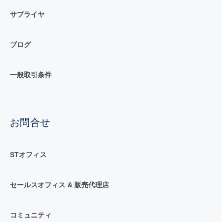
サプライヤ
ブログ
一般取引条件
お問合せ
STオフィス
セールスオフィス & 販売代理店
コミュニティ