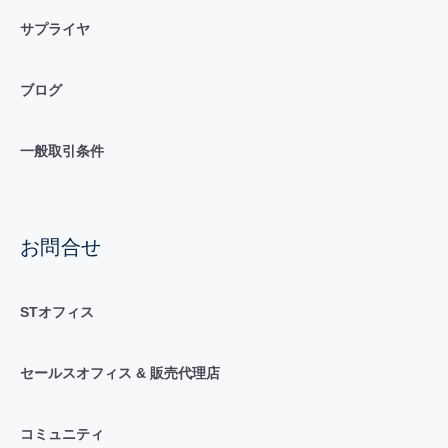
サプライヤ
ブログ
一般取引条件
お問合せ
STオフィス
セールスオフィス & 販売代理店
コミュニティ