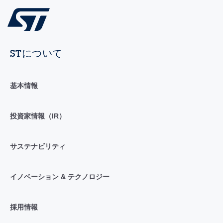
STについて
基本情報
投資家情報（IR）
サステナビリティ
イノベーション & テクノロジー
採用情報