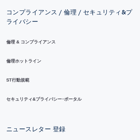
コンプライアンス / 倫理 / セキュリティ&プ
ライバシー
倫理 & コンプライアンス
倫理ホットライン
ST行動規範
セキュリティ&プライバシー･ポータル
ニュースレター 登録