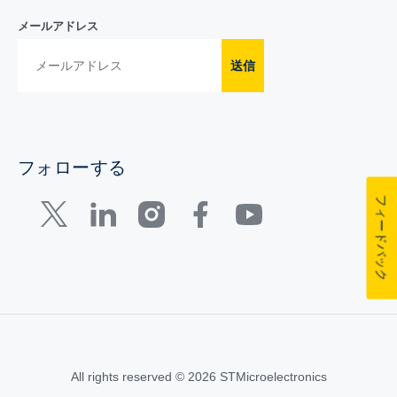
メールアドレス
送信
フォローする
フィードバック
All rights reserved © 2026 STMicroelectronics