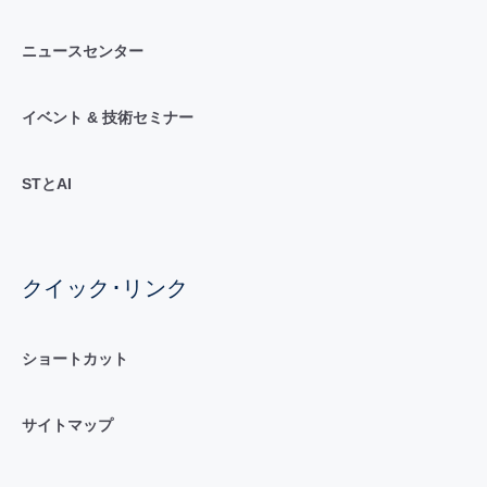
ニュースセンター
イベント & 技術セミナー
STとAI
クイック･リンク
ショートカット
サイトマップ