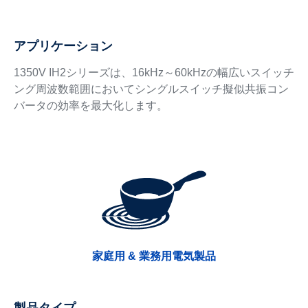
アプリケーション
1350V IH2シリーズは、16kHz～60kHzの幅広いスイッチ
ング周波数範囲においてシングルスイッチ擬似共振コン
バータの効率を最大化します。
家庭用 & 業務用電気製品