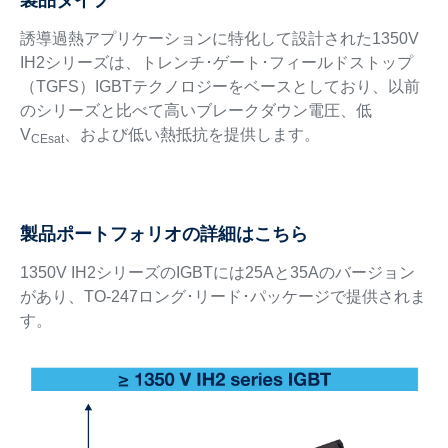
製品タイプ
誘導過熱アプリケーションに特化して設計された1350V
IH2シリーズは、トレンチ･ゲート･フィールドストップ
（TGFS）IGBTテクノロジーをベースとしており、以前
のシリーズと比べて高いブレークダウン電圧、低
V
、および低い熱抵抗を提供します。
CEsat
製品ポートフォリオの詳細はこちら
1350V IH2シリーズのIGBTには25Aと35Aのバージョン
があり、TO-247ロング･リード･パッケージで提供されま
す。