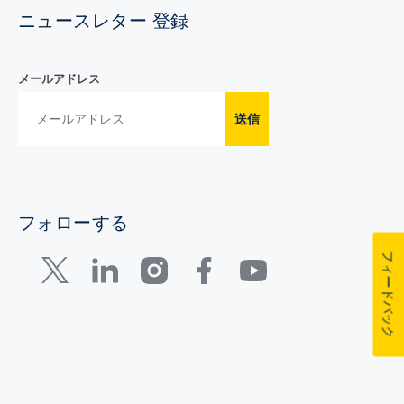
ニュースレター 登録
メールアドレス
送信
フォローする
フィードバック