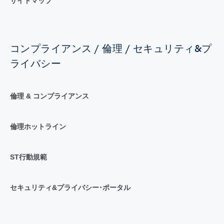
サイトマップ
コンプライアンス / 倫理 / セキュリティ&プ
ライバシー
倫理 & コンプライアンス
倫理ホットライン
ST行動規範
セキュリティ&プライバシー･ポータル