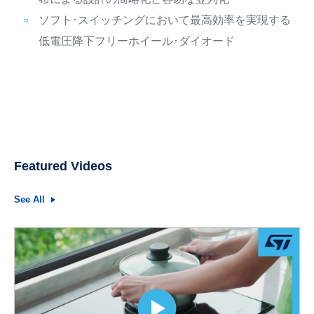
ソフト･スイッチングにおいて最高効率を実現する
低電圧降下フリーホイール･ダイオード
Featured Videos
See All