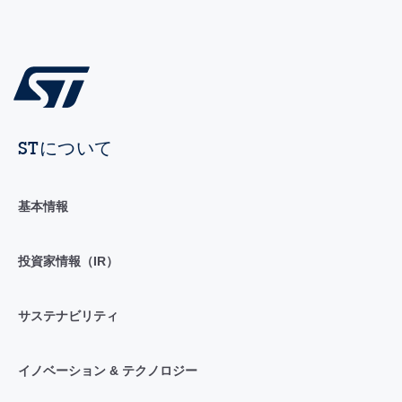
STについて
基本情報
投資家情報（IR）
サステナビリティ
イノベーション & テクノロジー