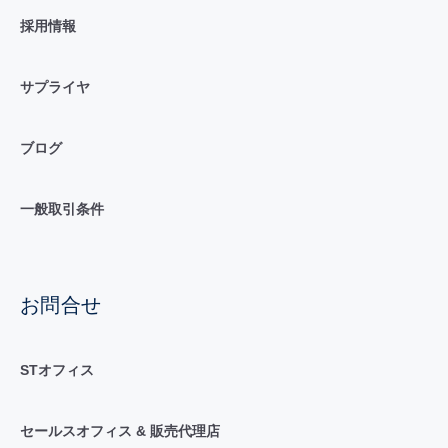
採用情報
サプライヤ
ブログ
一般取引条件
お問合せ
STオフィス
セールスオフィス & 販売代理店