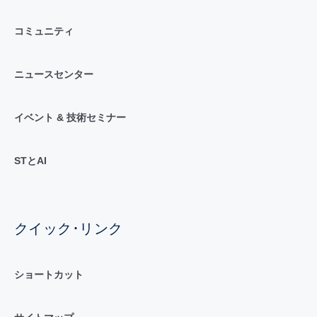
コミュニティ
ニュースセンター
イベント & 技術セミナー
STとAI
クイック･リンク
ショートカット