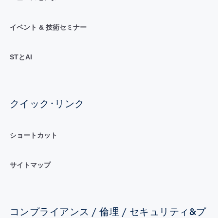
イベント & 技術セミナー
STとAI
クイック･リンク
ショートカット
サイトマップ
コンプライアンス / 倫理 / セキュリティ&プ