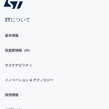
STについて
基本情報
投資家情報（IR）
サステナビリティ
イノベーション & テクノロジー
採用情報