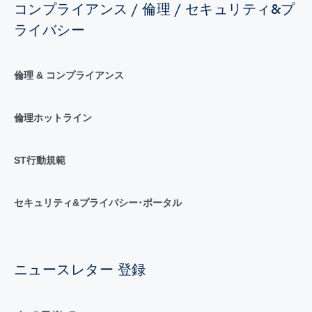
コンプライアンス / 倫理 / セキュリティ&プ
ライバシー
倫理 & コンプライアンス
倫理ホットライン
ST行動規範
セキュリティ&プライバシー･ポータル
ニュースレター 登録