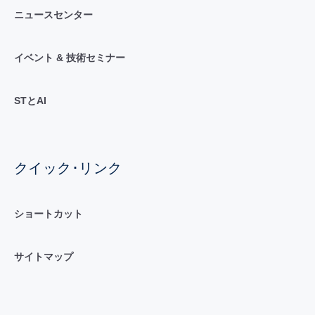
ニュースセンター
イベント & 技術セミナー
STとAI
クイック･リンク
ショートカット
サイトマップ