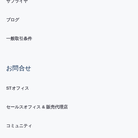
サプライヤ
ブログ
一般取引条件
お問合せ
STオフィス
セールスオフィス & 販売代理店
コミュニティ