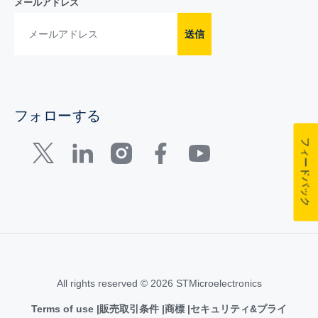
メールアドレス
送信
フォローする
フィードバック
All rights reserved © 2026 STMicroelectronics
Terms of use
販売取引条件
商標
セキュリティ&プライ