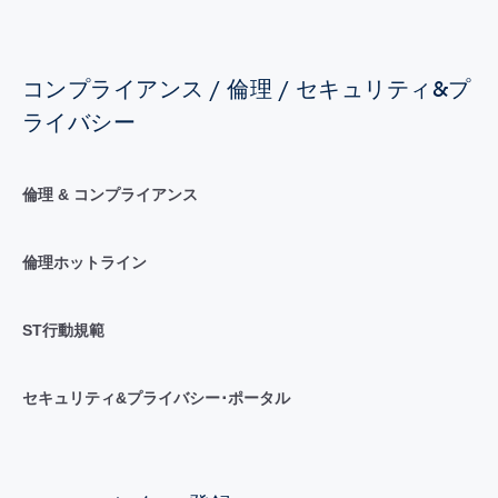
コンプライアンス / 倫理 / セキュリティ&プ
ライバシー
倫理 & コンプライアンス
倫理ホットライン
ST行動規範
セキュリティ&プライバシー･ポータル