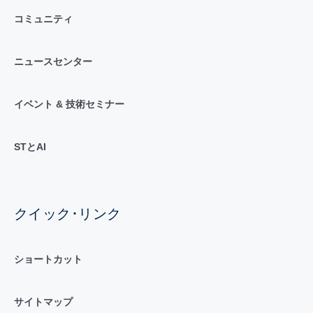
コミュニティ
ニュースセンター
イベント & 技術セミナー
STとAI
クイック･リンク
ショートカット
サイトマップ