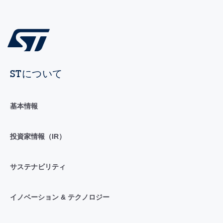
STについて
基本情報
投資家情報（IR）
サステナビリティ
イノベーション & テクノロジー