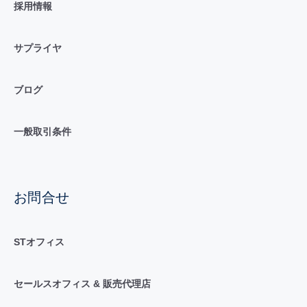
採用情報
サプライヤ
ブログ
一般取引条件
お問合せ
STオフィス
セールスオフィス & 販売代理店