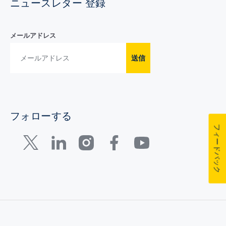
ニュースレター 登録
メールアドレス
送信
フォローする
フィードバック