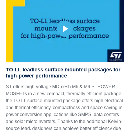
TO-LL leadless surface mounted packages for
high-power performance
ST offers high-voltage MDmesh M6 & M9 STPOWER
MOSFETs in a new compact, thermally efficient package:
the TO-LL surface-mounted package offers high electrical
and thermal efficiency, compactness and space saving in
power conversion applications like SMPS, data centers
and solar microinverters. Thanks to the additional Kelvin-
source lead, designers can achieve better efficiency due