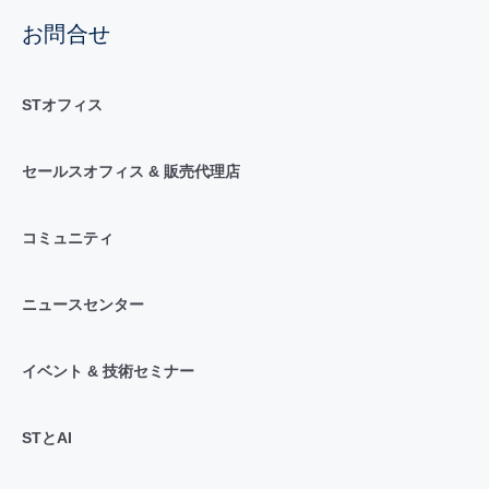
お問合せ
STオフィス
セールスオフィス & 販売代理店
コミュニティ
ニュースセンター
イベント & 技術セミナー
STとAI