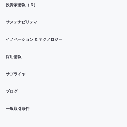
投資家情報（IR）
サステナビリティ
イノベーション & テクノロジー
採用情報
サプライヤ
ブログ
一般取引条件