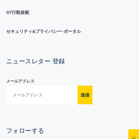
ST行動規範
セキュリティ&プライバシー･ポータル
ニュースレター 登録
メールアドレス
送信
フォローする