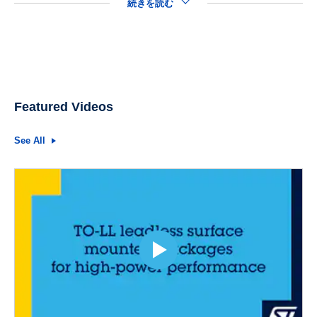
続きを読む
Featured Videos
See All