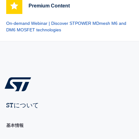
Premium Content
On-demand Webinar | Discover STPOWER MDmesh M6 and
DM6 MOSFET technologies
STについて
基本情報