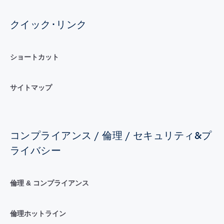
クイック･リンク
ショートカット
サイトマップ
コンプライアンス / 倫理 / セキュリティ&プ
ライバシー
倫理 & コンプライアンス
倫理ホットライン