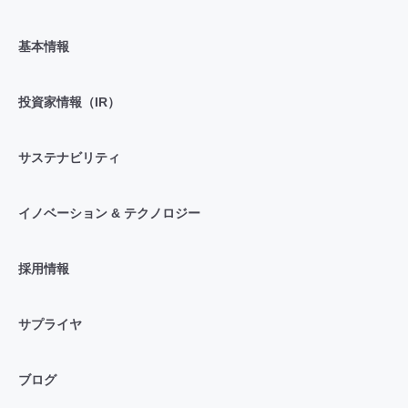
基本情報
投資家情報（IR）
サステナビリティ
イノベーション & テクノロジー
採用情報
サプライヤ
ブログ