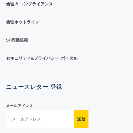
倫理 & コンプライアンス
倫理ホットライン
ST行動規範
セキュリティ&プライバシー･ポータル
ニュースレター 登録
メールアドレス
送信