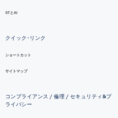
STとAI
クイック･リンク
ショートカット
サイトマップ
コンプライアンス / 倫理 / セキュリティ&プ
ライバシー