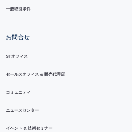
一般取引条件
お問合せ
STオフィス
セールスオフィス & 販売代理店
コミュニティ
ニュースセンター
イベント & 技術セミナー