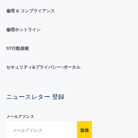
倫理 & コンプライアンス
倫理ホットライン
ST行動規範
セキュリティ&プライバシー･ポータル
ニュースレター 登録
メールアドレス
送信