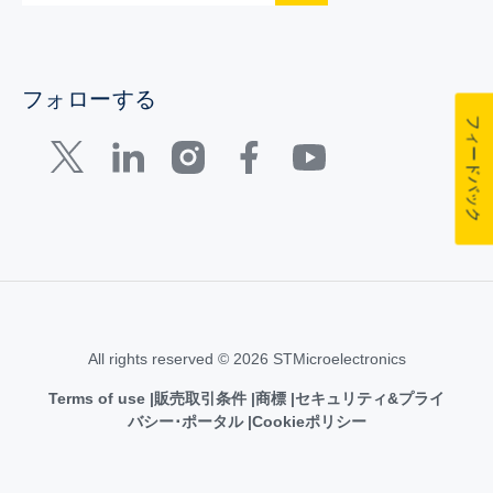
フォローする
フィードバック
All rights reserved © 2026 STMicroelectronics
Terms of use
販売取引条件
商標
セキュリティ&プライ
バシー･ポータル
Cookieポリシー