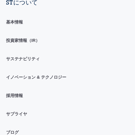
STについて
基本情報
投資家情報（IR）
サステナビリティ
イノベーション & テクノロジー
採用情報
サプライヤ
ブログ