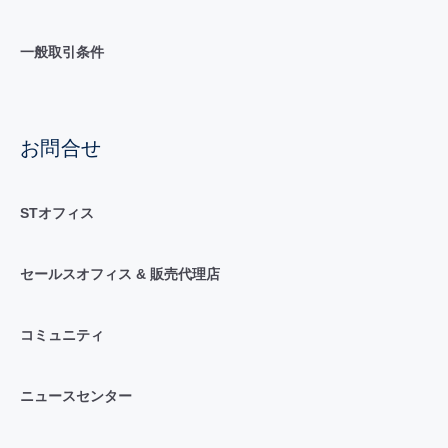
一般取引条件
お問合せ
STオフィス
セールスオフィス & 販売代理店
コミュニティ
ニュースセンター