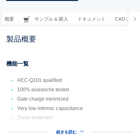
概要
サンプル & 購入
ドキュメント
CADリソー
製品概要
機能一覧
AEC-Q101 qualified
100% avalanche tested
Gate charge minimized
Very low intrinsic capacitance
Zener-protected
続きを読む