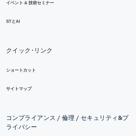
イベント & 技術セミナー
STとAI
クイック･リンク
ショートカット
サイトマップ
コンプライアンス / 倫理 / セキュリティ&プ
ライバシー