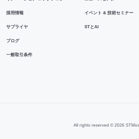
採用情報
イベント & 技術セミナー
サプライヤ
STとAI
ブログ
一般取引条件
All rights reserved © 2026 STMic