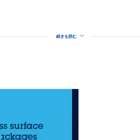
続きを読む