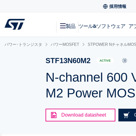
採用情報
製品
ツール&ソフトウェア
ア
パワー･トランジスタ
パワーMOSFET
STPOWER NチャネルMOS
STF13N60M2
ACTIVE
N-channel 600 
M2 Power MOSF
Download datasheet