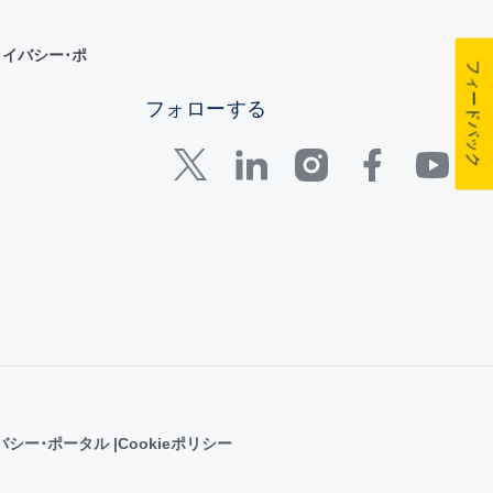
イバシー･ポ
フィードバック
フォローする
バシー･ポータル
Cookieポリシー