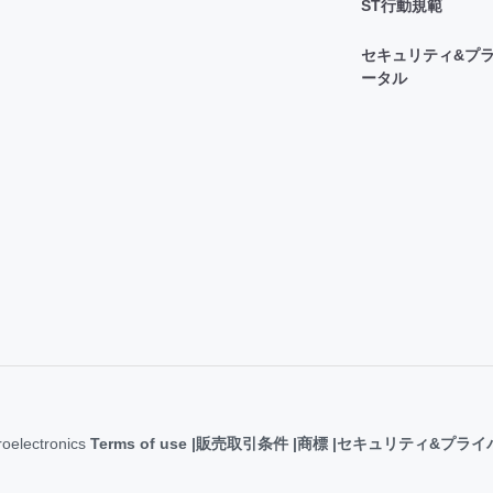
ST行動規範
セキュリティ&プラ
ータル
roelectronics
Terms of use
販売取引条件
商標
セキュリティ&プライ