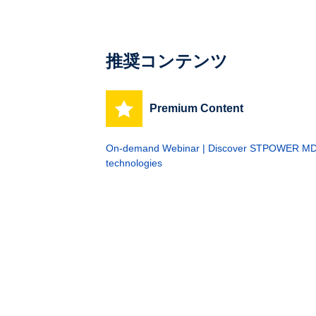
推奨コンテンツ
Premium Content
On-demand Webinar | Discover STPOWER 
technologies