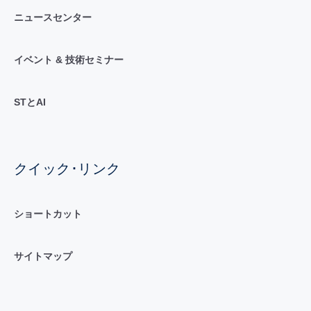
ニュースセンター
イベント & 技術セミナー
STとAI
クイック･リンク
ショートカット
サイトマップ