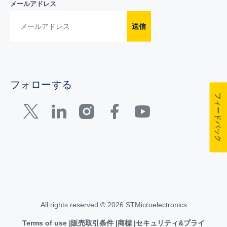
メールアドレス
送信
フォローする
フィードバック
All rights reserved © 2026 STMicroelectronics
Terms of use
販売取引条件
商標
セキュリティ&プライ