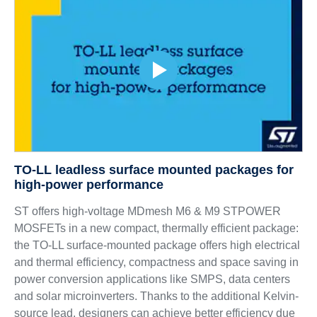
TO-LL leadless surface mounted packages for
high-power performance
ST offers high-voltage MDmesh M6 & M9 STPOWER
MOSFETs in a new compact, thermally efficient package:
the TO-LL surface-mounted package offers high electrical
and thermal efficiency, compactness and space saving in
power conversion applications like SMPS, data centers
and solar microinverters. Thanks to the additional Kelvin-
source lead, designers can achieve better efficiency due