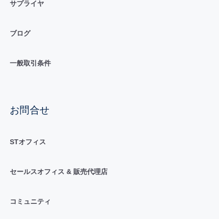
サプライヤ
ブログ
一般取引条件
お問合せ
STオフィス
セールスオフィス & 販売代理店
コミュニティ