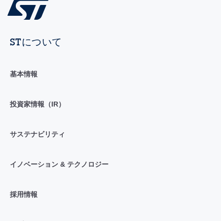
STについて
基本情報
投資家情報（IR）
サステナビリティ
イノベーション & テクノロジー
採用情報