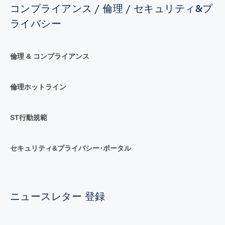
コンプライアンス / 倫理 / セキュリティ&プ
ライバシー
倫理 & コンプライアンス
倫理ホットライン
ST行動規範
セキュリティ&プライバシー･ポータル
ニュースレター 登録