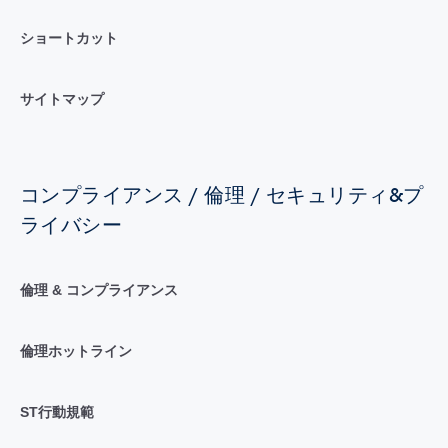
ショートカット
サイトマップ
コンプライアンス / 倫理 / セキュリティ&プ
ライバシー
倫理 & コンプライアンス
倫理ホットライン
ST行動規範