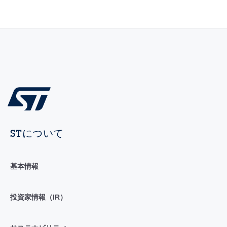
STについて
基本情報
投資家情報（IR）