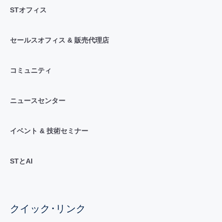
STオフィス
セールスオフィス & 販売代理店
コミュニティ
ニュースセンター
イベント & 技術セミナー
STとAI
クイック･リンク