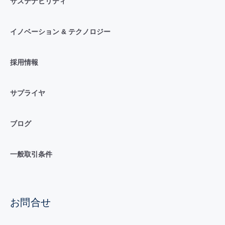
サステナビリティ
イノベーション & テクノロジー
採用情報
サプライヤ
ブログ
一般取引条件
お問合せ