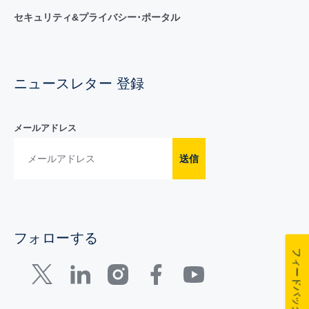
セキュリティ&プライバシー･ポータル
ニュースレター 登録
メールアドレス
送信
フォローする
フィードバック