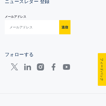
ニュースレター 登録
メールアドレス
送信
フォローする
フィードバック