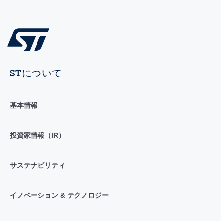
STについて
基本情報
投資家情報（IR）
サステナビリティ
イノベーション & テクノロジー