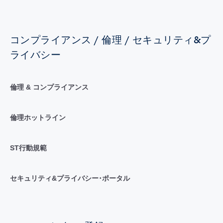
コンプライアンス / 倫理 / セキュリティ&プ
ライバシー
倫理 & コンプライアンス
倫理ホットライン
ST行動規範
セキュリティ&プライバシー･ポータル