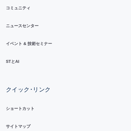
コミュニティ
ニュースセンター
イベント & 技術セミナー
STとAI
クイック･リンク
ショートカット
サイトマップ