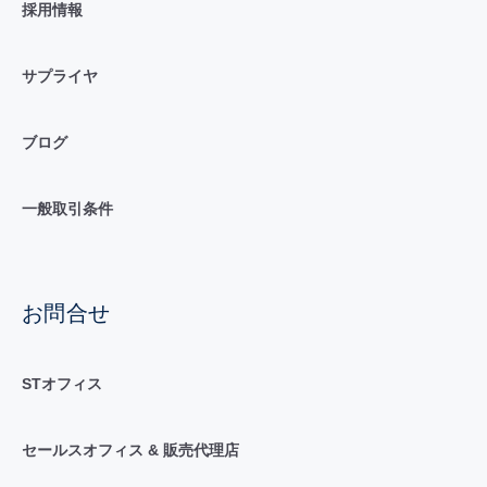
採用情報
サプライヤ
ブログ
一般取引条件
お問合せ
STオフィス
セールスオフィス & 販売代理店