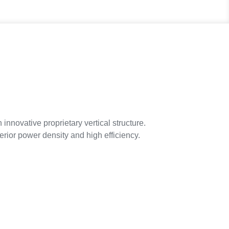
ovative proprietary vertical structure.
erior power density and high efficiency.