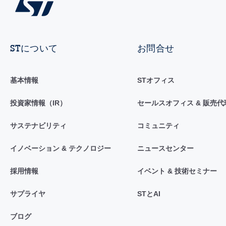
STについて
お問合せ
基本情報
STオフィス
投資家情報（IR）
セールスオフィス & 販売代
サステナビリティ
コミュニティ
イノベーション & テクノロジー
ニュースセンター
採用情報
イベント & 技術セミナー
サプライヤ
STとAI
ブログ