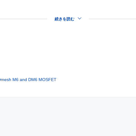
続きを読む
MDmesh M6 and DM6 MOSFET