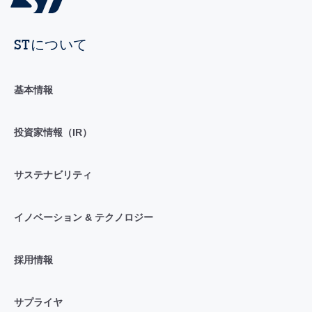
STについて
基本情報
投資家情報（IR）
サステナビリティ
イノベーション & テクノロジー
採用情報
サプライヤ