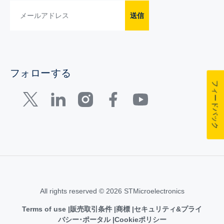
送信
フォローする
フィードバック
All rights reserved © 2026 STMicroelectronics
Terms of use
販売取引条件
商標
セキュリティ&プライ
バシー･ポータル
Cookieポリシー