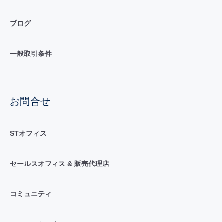
ブログ
一般取引条件
お問合せ
STオフィス
セールスオフィス & 販売代理店
コミュニティ