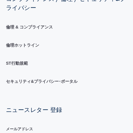
ライバシー
倫理 & コンプライアンス
倫理ホットライン
ST行動規範
セキュリティ&プライバシー･ポータル
ニュースレター 登録
メールアドレス