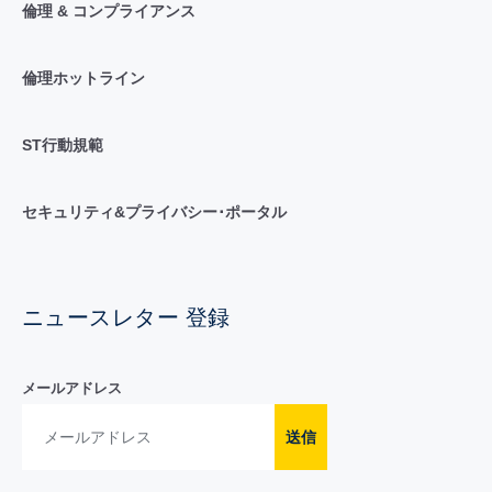
倫理 & コンプライアンス
倫理ホットライン
ST行動規範
セキュリティ&プライバシー･ポータル
ニュースレター 登録
メールアドレス
送信