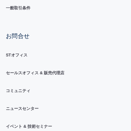
一般取引条件
お問合せ
STオフィス
セールスオフィス & 販売代理店
コミュニティ
ニュースセンター
イベント & 技術セミナー