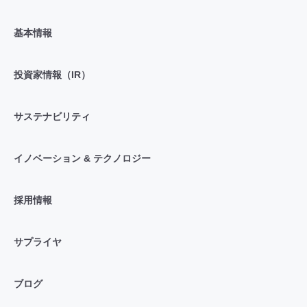
基本情報
投資家情報（IR）
サステナビリティ
イノベーション & テクノロジー
採用情報
サプライヤ
ブログ