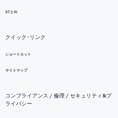
STとAI
クイック･リンク
ショートカット
サイトマップ
コンプライアンス / 倫理 / セキュリティ&プ
ライバシー