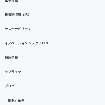
基本情報
投資家情報（IR）
サステナビリティ
イノベーション & テクノロジー
採用情報
サプライヤ
ブログ
一般取引条件