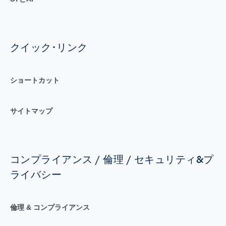
クイック･リンク
ショートカット
サイトマップ
コンプライアンス / 倫理 / セキュリティ&プ
ライバシー
倫理 & コンプライアンス