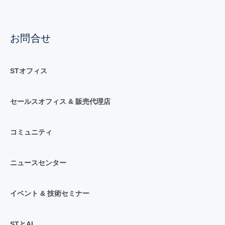
お問合せ
STオフィス
セールスオフィス & 販売代理店
コミュニティ
ニュースセンター
イベント & 技術セミナー
STとAI