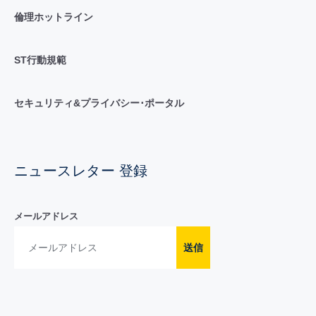
倫理ホットライン
ST行動規範
セキュリティ&プライバシー･ポータル
ニュースレター 登録
メールアドレス
送信