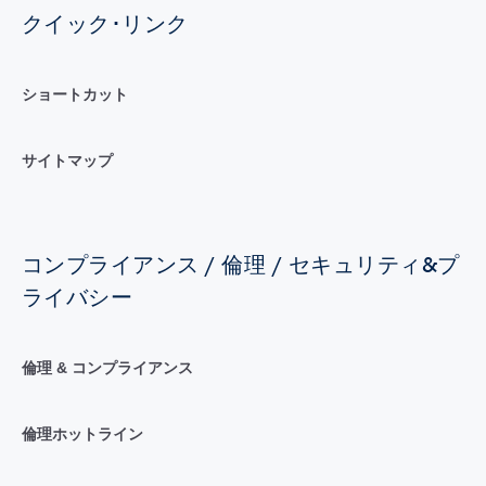
クイック･リンク
ショートカット
サイトマップ
コンプライアンス / 倫理 / セキュリティ&プ
ライバシー
倫理 & コンプライアンス
倫理ホットライン