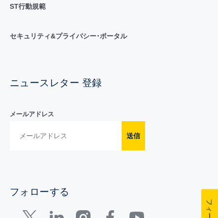
ST行動規範
セキュリティ&プライバシー･ポータル
ニュースレター 登録
メールアドレス
送信
フォローする