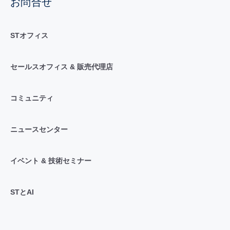
お問合せ
STオフィス
セールスオフィス & 販売代理店
コミュニティ
ニュースセンター
イベント & 技術セミナー
STとAI