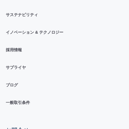
サステナビリティ
イノベーション & テクノロジー
採用情報
サプライヤ
ブログ
一般取引条件