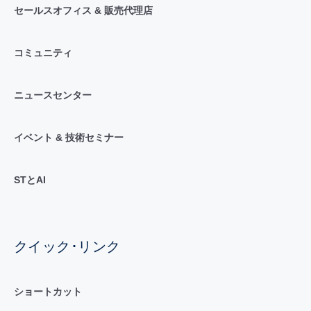
セールスオフィス & 販売代理店
コミュニティ
ニュースセンター
イベント & 技術セミナー
STとAI
クイック･リンク
ショートカット