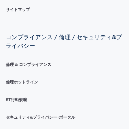
サイトマップ
コンプライアンス / 倫理 / セキュリティ&プ
ライバシー
倫理 & コンプライアンス
倫理ホットライン
ST行動規範
セキュリティ&プライバシー･ポータル