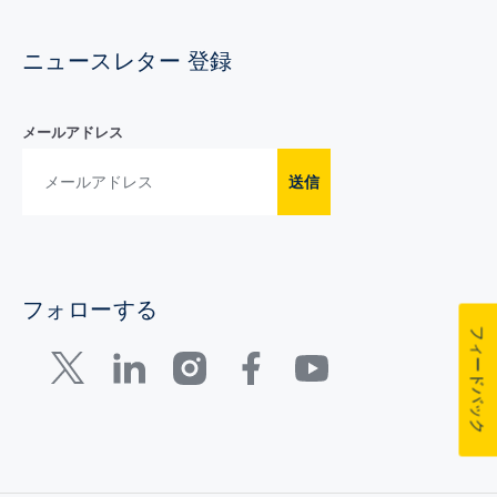
ニュースレター 登録
メールアドレス
送信
フォローする
フィードバック