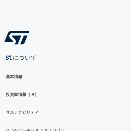
STについて
基本情報
投資家情報（IR）
サステナビリティ
イノベーション & テクノロジー