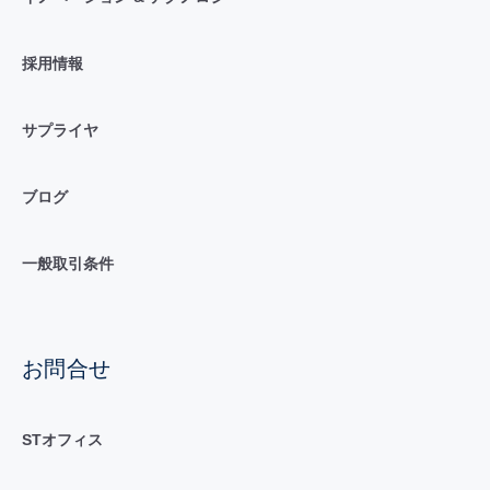
採用情報
サプライヤ
ブログ
一般取引条件
お問合せ
STオフィス