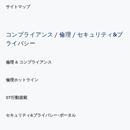
サイトマップ
コンプライアンス / 倫理 / セキュリティ&プ
ライバシー
倫理 & コンプライアンス
倫理ホットライン
ST行動規範
セキュリティ&プライバシー･ポータル