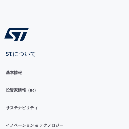
STについて
基本情報
投資家情報（IR）
サステナビリティ
イノベーション & テクノロジー