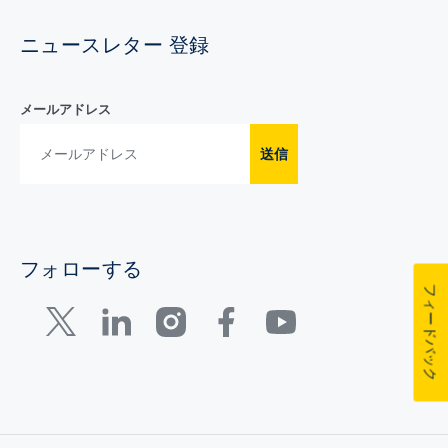
ニュースレター 登録
メールアドレス
送信
フォローする
フィードバック