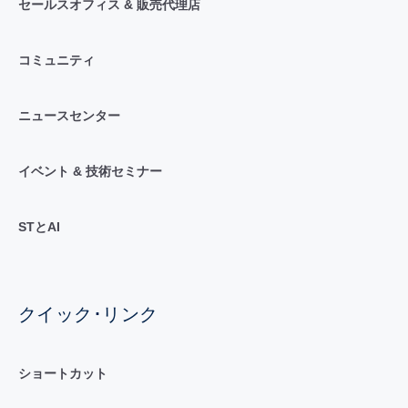
セールスオフィス & 販売代理店
コミュニティ
ニュースセンター
イベント & 技術セミナー
STとAI
クイック･リンク
ショートカット