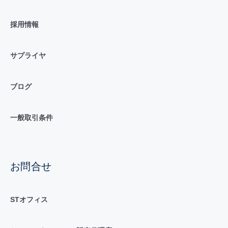
採用情報
サプライヤ
ブログ
一般取引条件
お問合せ
STオフィス