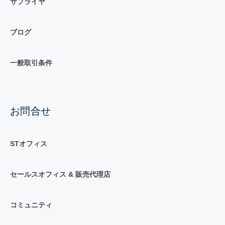
サプライヤ
ブログ
一般取引条件
お問合せ
STオフィス
セールスオフィス & 販売代理店
コミュニティ