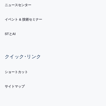
ニュースセンター
イベント & 技術セミナー
STとAI
クイック･リンク
ショートカット
サイトマップ