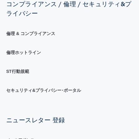
コンプライアンス / 倫理 / セキュリティ&プ
ライバシー
倫理 & コンプライアンス
倫理ホットライン
ST行動規範
セキュリティ&プライバシー･ポータル
ニュースレター 登録