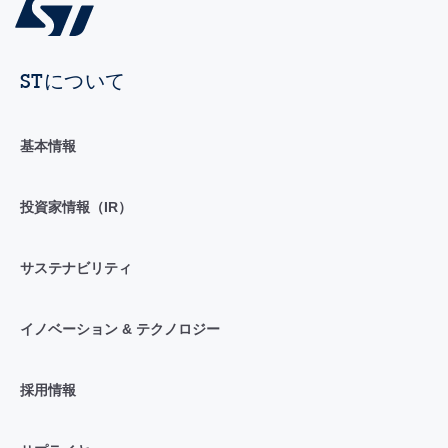
STについて
基本情報
投資家情報（IR）
サステナビリティ
イノベーション & テクノロジー
採用情報