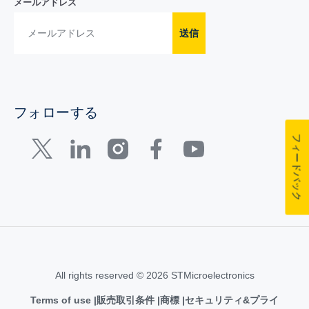
メールアドレス
送信
フォローする
フィードバック
All rights reserved © 2026 STMicroelectronics
Terms of use
販売取引条件
商標
セキュリティ&プライ