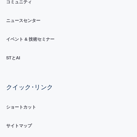
コミュニティ
ニュースセンター
イベント & 技術セミナー
STとAI
クイック･リンク
ショートカット
サイトマップ