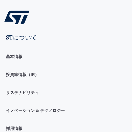
STについて
基本情報
投資家情報（IR）
サステナビリティ
イノベーション & テクノロジー
採用情報