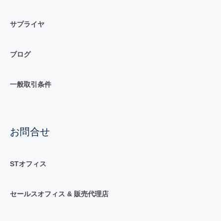
サプライヤ
ブログ
一般取引条件
お問合せ
STオフィス
セールスオフィス & 販売代理店