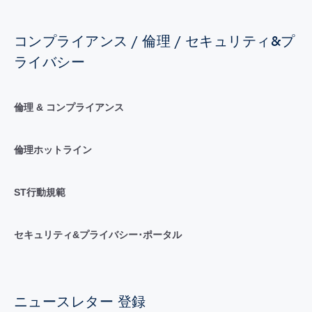
コンプライアンス / 倫理 / セキュリティ&プ
ライバシー
倫理 & コンプライアンス
倫理ホットライン
ST行動規範
セキュリティ&プライバシー･ポータル
ニュースレター 登録