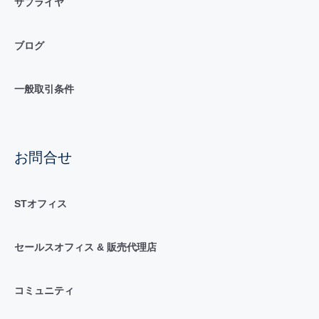
サプライヤ
ブログ
一般取引条件
お問合せ
STオフィス
セールスオフィス & 販売代理店
コミュニティ