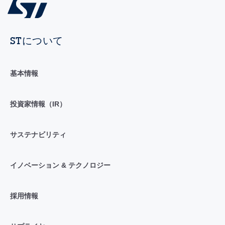
STについて
基本情報
投資家情報（IR）
サステナビリティ
イノベーション & テクノロジー
採用情報