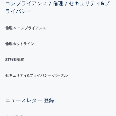
コンプライアンス / 倫理 / セキュリティ&プ
ライバシー
倫理 & コンプライアンス
倫理ホットライン
ST行動規範
セキュリティ&プライバシー･ポータル
ニュースレター 登録