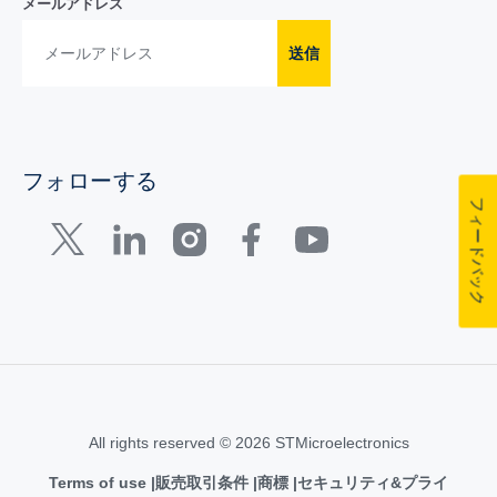
メールアドレス
送信
フォローする
フィードバック
All rights reserved © 2026 STMicroelectronics
Terms of use
販売取引条件
商標
セキュリティ&プライ