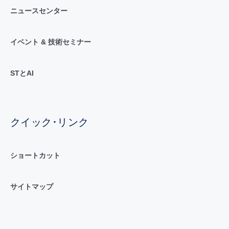
ニュースセンター
イベント & 技術セミナー
STとAI
クイック･リンク
ショートカット
サイトマップ