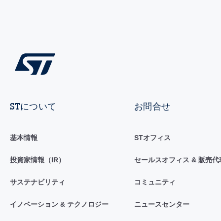
STについて
お問合せ
基本情報
STオフィス
投資家情報（IR）
セールスオフィス & 販売代
サステナビリティ
コミュニティ
イノベーション & テクノロジー
ニュースセンター