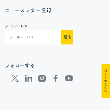
ニュースレター 登録
メールアドレス
送信
フォローする
フィードバック