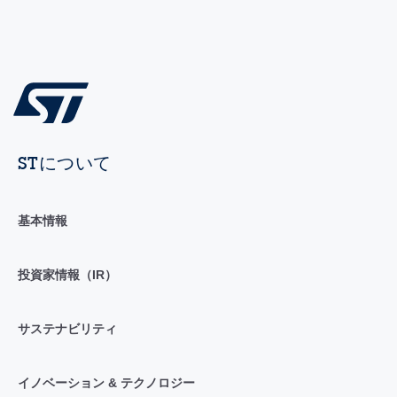
STについて
基本情報
投資家情報（IR）
サステナビリティ
イノベーション & テクノロジー