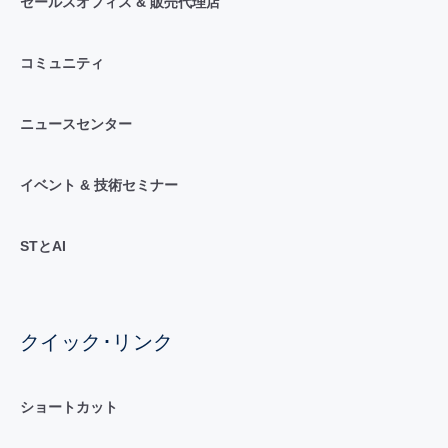
セールスオフィス & 販売代理店
コミュニティ
ニュースセンター
イベント & 技術セミナー
STとAI
クイック･リンク
ショートカット