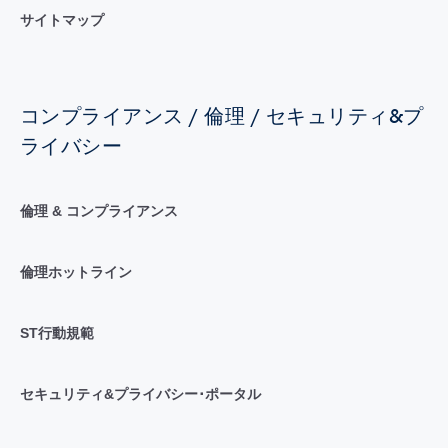
サイトマップ
コンプライアンス / 倫理 / セキュリティ&プ
ライバシー
倫理 & コンプライアンス
倫理ホットライン
ST行動規範
セキュリティ&プライバシー･ポータル