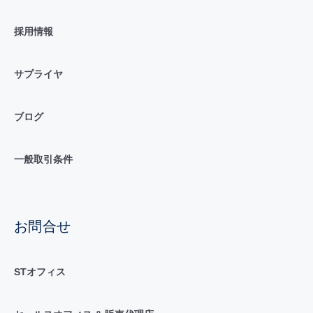
採用情報
サプライヤ
ブログ
一般取引条件
お問合せ
STオフィス