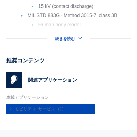
15 kV (contact discharge)
MIL STD 883G - Method 3015-7: class 3B
Human body model
続きを読む
推奨コンテンツ
関連アプリケーション
車載アプリケーション
モビリティ･サービス
(1)