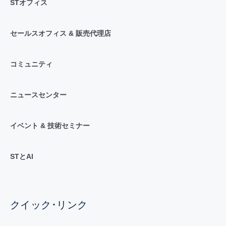
STオフィス
セールスオフィス & 販売代理店
コミュニティ
ニュースセンター
イベント & 技術セミナー
STとAI
クイック･リンク