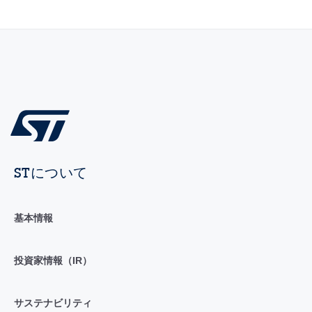
STについて
基本情報
投資家情報（IR）
サステナビリティ