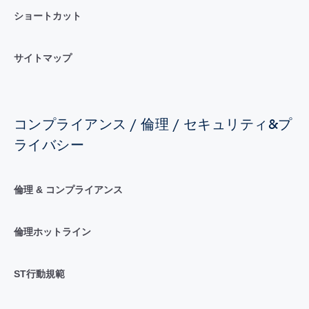
ショートカット
サイトマップ
コンプライアンス / 倫理 / セキュリティ&プ
ライバシー
倫理 & コンプライアンス
倫理ホットライン
ST行動規範