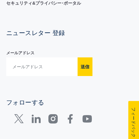
セキュリティ&プライバシー･ポータル
ニュースレター 登録
メールアドレス
送信
フォローする
フィードバック