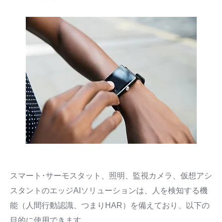
スマート･サーモスタット、照明、監視カメラ、仮想アシ
スタントのエッジAIソリューションは、人を検知する機
能（人間行動認識、つまりHAR）を備えており、以下の
目的に使用できます。