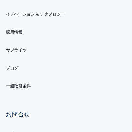
イノベーション & テクノロジー
採用情報
サプライヤ
ブログ
一般取引条件
お問合せ