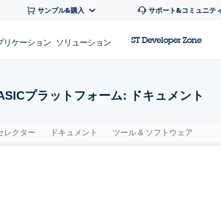
サンプル&購入
サポート&コミュニテ
ST Developer Zone
プリケーション
ソリューション
ASICプラットフォーム: ドキュメント
セレクター
ドキュメント
ツール & ソフトウェア