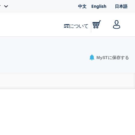
中文
English
日本語
ィ
STについて
MySTに保存する