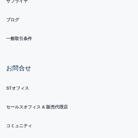
サプライヤ
ブログ
一般取引条件
お問合せ
STオフィス
セールスオフィス & 販売代理店
コミュニティ