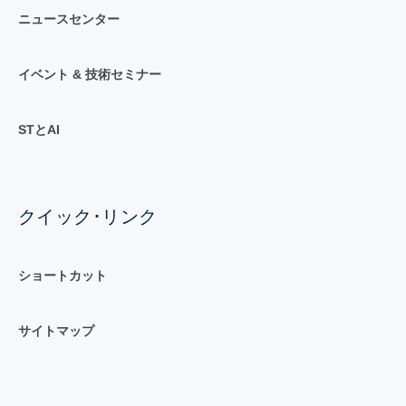
ニュースセンター
イベント & 技術セミナー
STとAI
クイック･リンク
ショートカット
サイトマップ