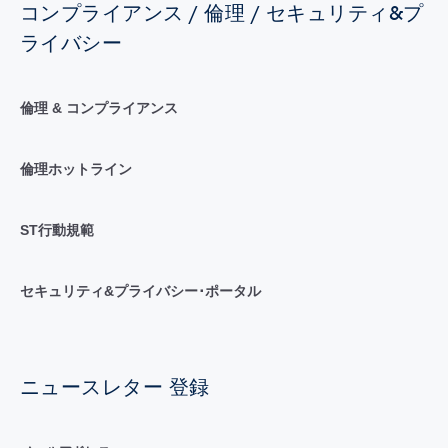
コンプライアンス / 倫理 / セキュリティ&プ
ライバシー
倫理 & コンプライアンス
倫理ホットライン
ST行動規範
セキュリティ&プライバシー･ポータル
ニュースレター 登録