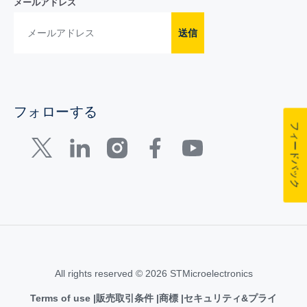
メールアドレス
送信
フォローする
フィードバック
All rights reserved © 2026 STMicroelectronics
Terms of use
販売取引条件
商標
セキュリティ&プライ