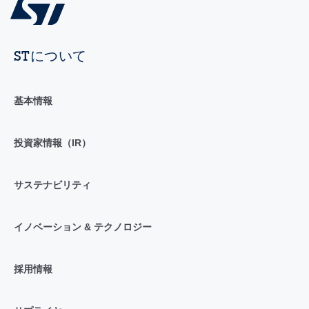
STについて
基本情報
投資家情報（IR）
サステナビリティ
イノベーション & テクノロジー
採用情報