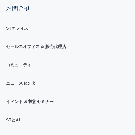
お問合せ
STオフィス
セールスオフィス & 販売代理店
コミュニティ
ニュースセンター
イベント & 技術セミナー
STとAI