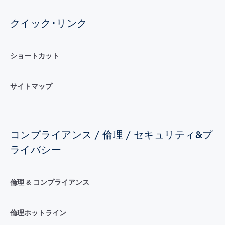
クイック･リンク
ショートカット
サイトマップ
コンプライアンス / 倫理 / セキュリティ&プ
ライバシー
倫理 & コンプライアンス
倫理ホットライン