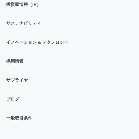
投資家情報（IR）
サステナビリティ
イノベーション & テクノロジー
採用情報
サプライヤ
ブログ
一般取引条件