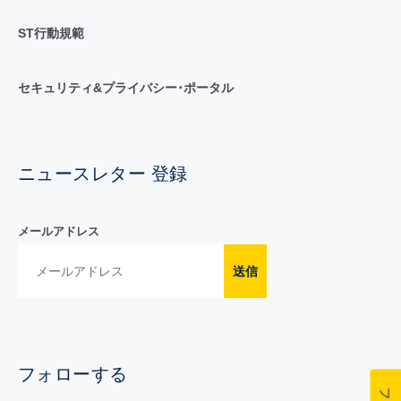
ST行動規範
セキュリティ&プライバシー･ポータル
ニュースレター 登録
メールアドレス
送信
フォローする