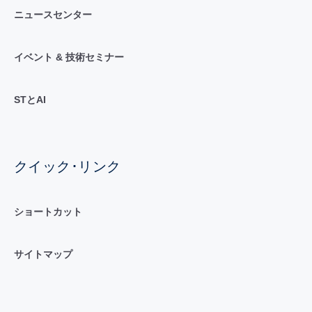
ニュースセンター
イベント & 技術セミナー
STとAI
クイック･リンク
ショートカット
サイトマップ