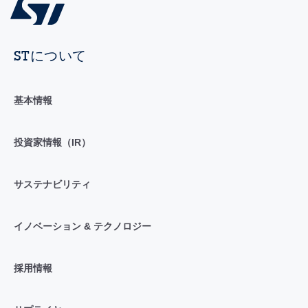
STについて
基本情報
投資家情報（IR）
サステナビリティ
イノベーション & テクノロジー
採用情報