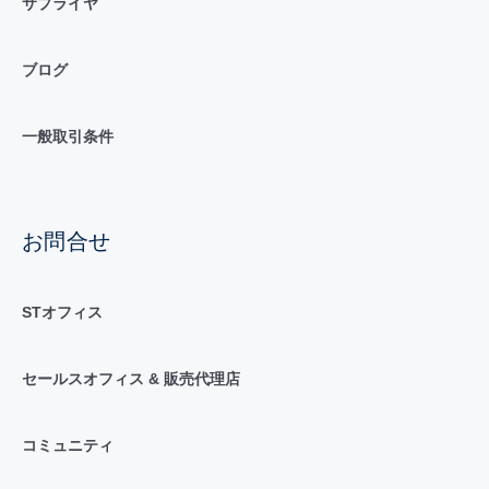
サプライヤ
ブログ
一般取引条件
お問合せ
STオフィス
セールスオフィス & 販売代理店
コミュニティ