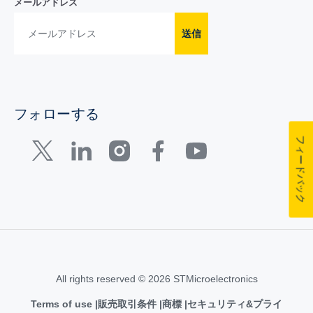
メールアドレス
送信
フォローする
フィードバック
All rights reserved © 2026 STMicroelectronics
Terms of use
販売取引条件
商標
セキュリティ&プライ