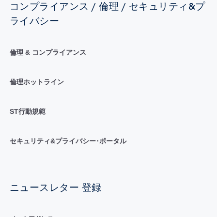
コンプライアンス / 倫理 / セキュリティ&プ
ライバシー
倫理 & コンプライアンス
倫理ホットライン
ST行動規範
セキュリティ&プライバシー･ポータル
ニュースレター 登録