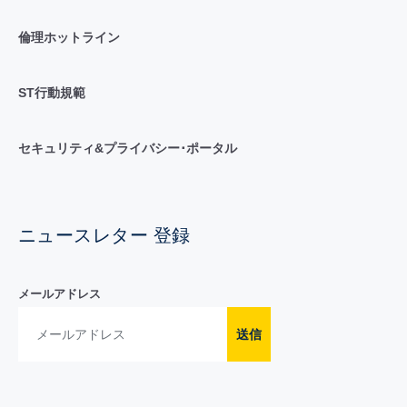
倫理ホットライン
ST行動規範
セキュリティ&プライバシー･ポータル
ニュースレター 登録
メールアドレス
送信