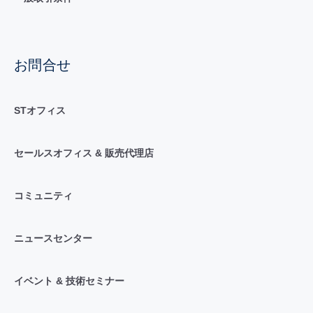
お問合せ
STオフィス
セールスオフィス & 販売代理店
コミュニティ
ニュースセンター
イベント & 技術セミナー