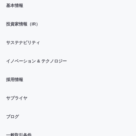
基本情報
投資家情報（IR）
サステナビリティ
イノベーション & テクノロジー
採用情報
サプライヤ
ブログ
一般取引条件