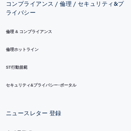
コンプライアンス / 倫理 / セキュリティ&プ
ライバシー
倫理 & コンプライアンス
倫理ホットライン
ST行動規範
セキュリティ&プライバシー･ポータル
ニュースレター 登録