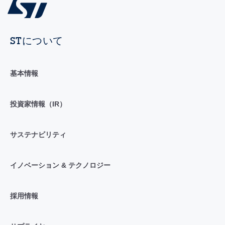
STについて
基本情報
投資家情報（IR）
サステナビリティ
イノベーション & テクノロジー
採用情報