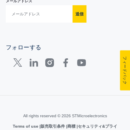
メールアドレス
送信
フォローする
フィードバック
All rights reserved © 2026 STMicroelectronics
Terms of use
販売取引条件
商標
セキュリティ&プライ