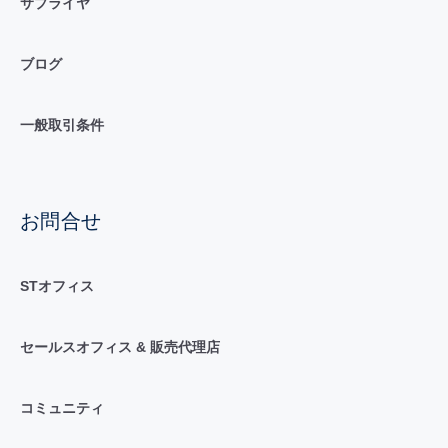
サプライヤ
ブログ
一般取引条件
お問合せ
STオフィス
セールスオフィス & 販売代理店
コミュニティ