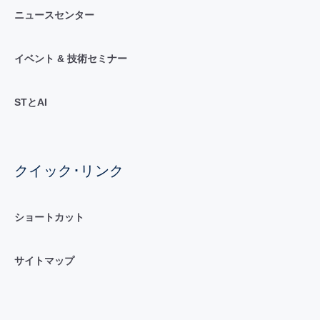
ニュースセンター
イベント & 技術セミナー
STとAI
クイック･リンク
ショートカット
サイトマップ