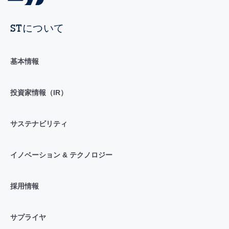
STについて
基本情報
投資家情報（IR）
サステナビリティ
イノベーション & テクノロジー
採用情報
サプライヤ