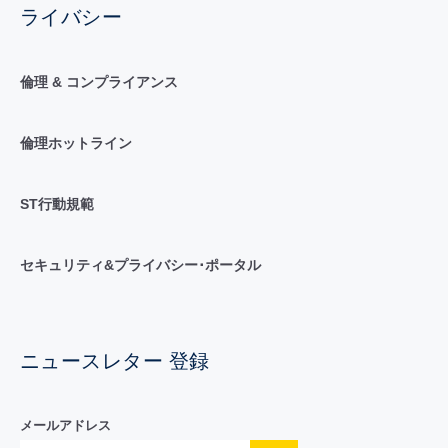
ライバシー
倫理 & コンプライアンス
倫理ホットライン
ST行動規範
セキュリティ&プライバシー･ポータル
ニュースレター 登録
メールアドレス