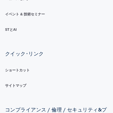
イベント & 技術セミナー
STとAI
クイック･リンク
ショートカット
サイトマップ
コンプライアンス / 倫理 / セキュリティ&プ