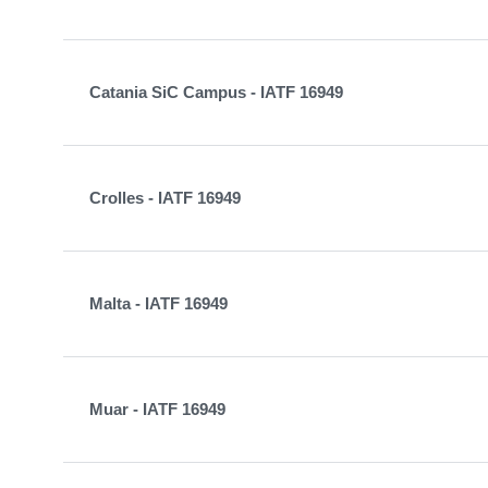
Catania SiC Campus - IATF 16949
Crolles - IATF 16949
Malta - IATF 16949
Muar - IATF 16949