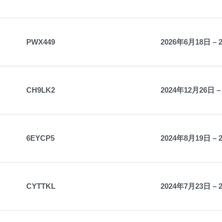
PWX449
2026年6月18日 – 
CH9LK2
2024年12月26日 –
6EYCP5
2024年8月19日 – 
CYTTKL
2024年7月23日 – 