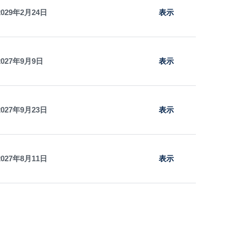
2029年2月24日
表示
2027年9月9日
表示
2027年9月23日
表示
2027年8月11日
表示