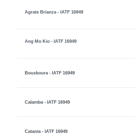
Agrate Brianza - IATF 16949
Ang Mo Kio - IATF 16949
Bouskoura - IATF 16949
Calamba - IATF 16949
Catania - IATF 16949