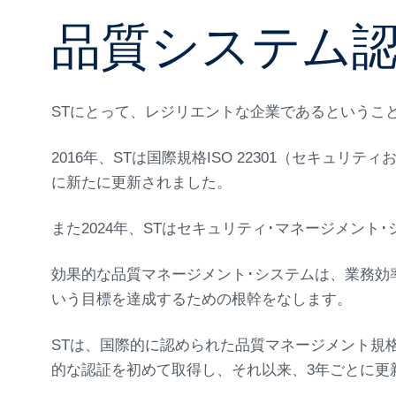
品質システム
STにとって、レジリエントな企業であるというこ
2016年、STは国際規格ISO 22301（セキュ
に新たに更新されました。
また2024年、STはセキュリティ･マネージメント･
効果的な品質マネージメント･システムは、業務効
いう目標を達成するための根幹をなします。
STは、国際的に認められた品質マネージメント規格であ
的な認証を初めて取得し、それ以来、3年ごとに更