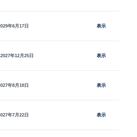
2029年6月17日
表示
 2027年12月25日
表示
2027年8月18日
表示
2027年7月22日
表示