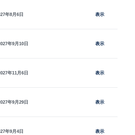
2027年8月6日
表示
2027年9月10日
表示
2027年11月6日
表示
2027年9月29日
表示
2027年9月4日
表示