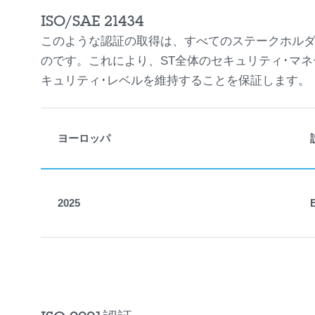
ISO/SAE 21434
このような認証の取得は、すべてのステークホルダ
のです。これにより、ST全体のセキュリティ･マネ
キュリティ･レベルを維持することを保証します。
ヨーロッパ
2025