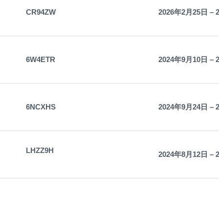
CR94ZW
2026年2月25日 – 
6W4ETR
2024年9月10日 – 
6NCXHS
2024年9月24日 – 
LHZZ9H
2024年8月12日 – 