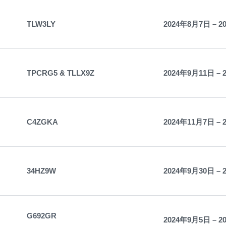
TLW3LY
2024年8月7日 – 
TPCRG5 & TLLX9Z
2024年9月11日 – 
C4ZGKA
2024年11月7日 – 
34HZ9W
2024年9月30日 – 
G692GR
2024年9月5日 – 