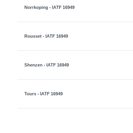
Norrkoping - IATF 16949
Rousset - IATF 16949
Shenzen - IATF 16949
Tours - IATF 16949