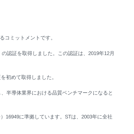
するコミットメントです。
ム）の認証を取得しました。この認証は、2019年12月
な認証を初めて取得しました。
し、半導体業界における品質ベンチマークになると
16949に準拠しています。STは、2003年に全社