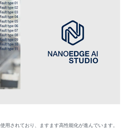
に使用されており、ますます高性能化が進んでいます。