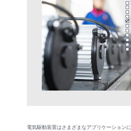
電気駆動装置はさまざまなアプリケーション