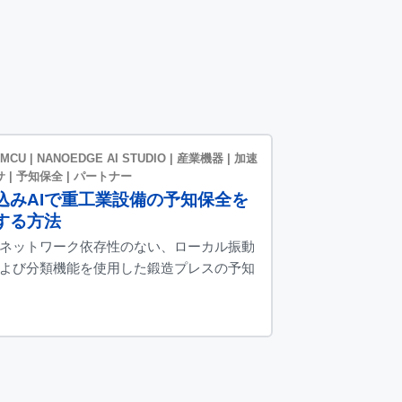
 MCU | NANOEDGE AI STUDIO | 産業機器 | 加速
 | 予知保全 | パートナー
込みAIで重工業設備の予知保全を
する方法
ネットワーク依存性のない、ローカル振動
よび分類機能を使用した鍛造プレスの予知