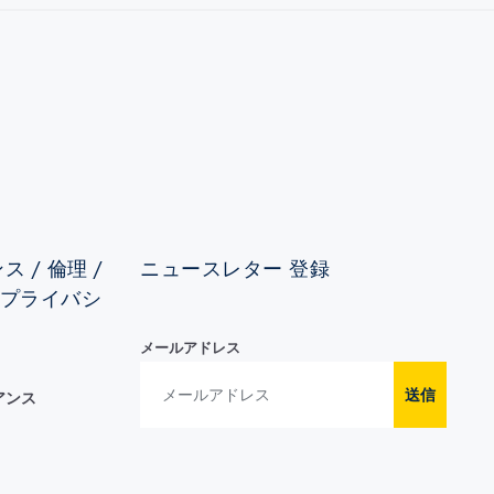
 / 倫理 /
ニュースレター 登録
&プライバシ
メールアドレス
送信
アンス