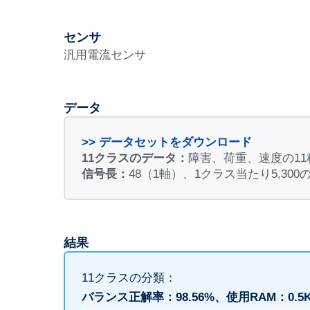
センサ
汎用電流センサ
データ
>> データセットをダウンロード
11クラスのデータ：
障害、荷重、速度の1
信号長：
48（1軸）、1クラス当たり5,300
結果
11クラスの分類：
バランス正解率：98.56%
、使用RAM：0.5K