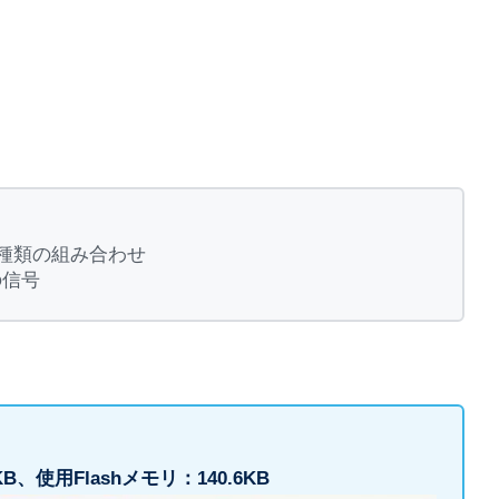
1種類の組み合わせ
の信号
B、使用Flashメモリ：140.6KB