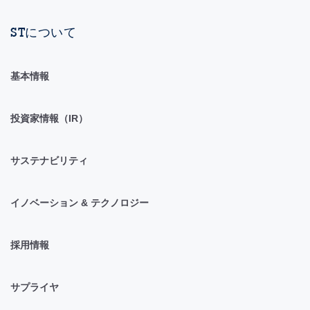
STについて
基本情報
投資家情報（IR）
サステナビリティ
イノベーション & テクノロジー
採用情報
サプライヤ