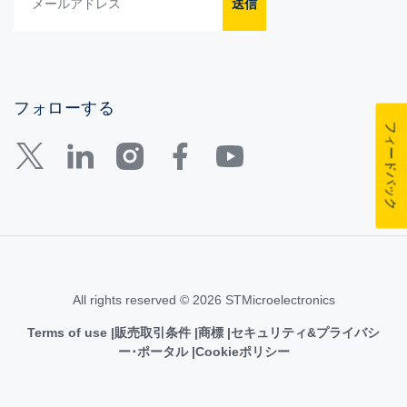
送信
フォローする
フィードバック
All rights reserved © 2026 STMicroelectronics
Terms of use
販売取引条件
商標
セキュリティ&プライバシ
ー･ポータル
Cookieポリシー