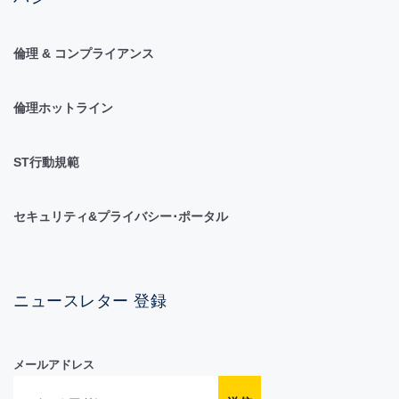
倫理 & コンプライアンス
倫理ホットライン
ST行動規範
セキュリティ&プライバシー･ポータル
ニュースレター 登録
メールアドレス