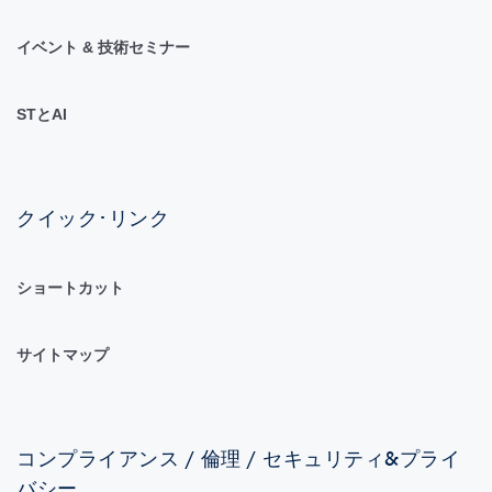
イベント & 技術セミナー
STとAI
クイック･リンク
ショートカット
サイトマップ
コンプライアンス / 倫理 / セキュリティ&プライ
バシー