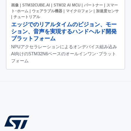
画像 | STM32CUBE.AI | STM32 AI MCU | パートナー | スマー
ト･ホーム | ウェアラブル機器 | マイクロフォン | 加速度センサ
| チュートリアル
エッジでのリアルタイムのビジョン、モー
ション、音声を実現するハンドヘルド開発
プラットフォーム
NPUアクセラレーションによるオンデバイス組み込み
AI向けのSTM32N6ベースのオールインワン･プラット
フォーム