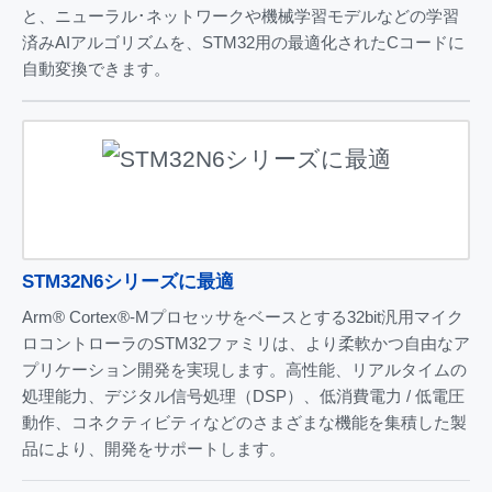
と、ニューラル･ネットワークや機械学習モデルなどの学習
済みAIアルゴリズムを、STM32用の最適化されたCコードに
自動変換できます。
STM32N6シリーズに最適
Arm® Cortex®‑Mプロセッサをベースとする32bit汎用マイク
ロコントローラのSTM32ファミリは、より柔軟かつ自由なア
プリケーション開発を実現します。高性能、リアルタイムの
処理能力、デジタル信号処理（DSP）、低消費電力 / 低電圧
動作、コネクティビティなどのさまざまな機能を集積した製
品により、開発をサポートします。