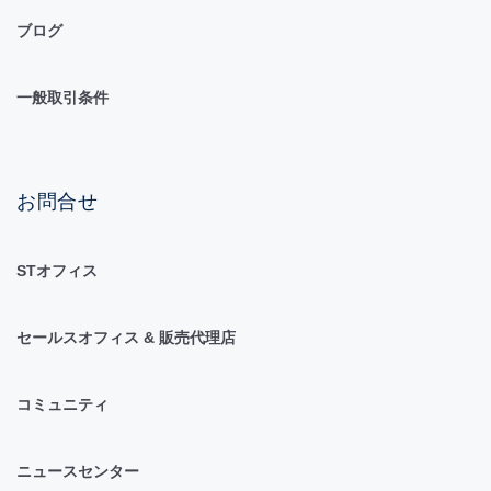
ブログ
一般取引条件
お問合せ
STオフィス
セールスオフィス & 販売代理店
コミュニティ
ニュースセンター